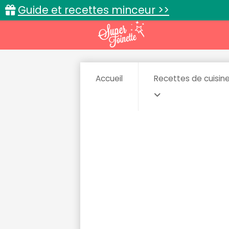
Guide et recettes minceur >>
Accueil
Recettes de cuisin