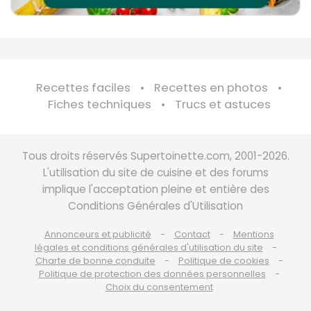
Recettes faciles
Recettes en photos
Fiches techniques
Trucs et astuces
Tous droits réservés Supertoinette.com, 2001-2026.
L'utilisation du site de cuisine et des forums
implique l'acceptation pleine et entière des
Conditions Générales d'Utilisation
Annonceurs et publicité
Contact
Mentions
légales et conditions générales d'utilisation du site
Charte de bonne conduite
Politique de cookies
Politique de protection des données personnelles
Choix du consentement