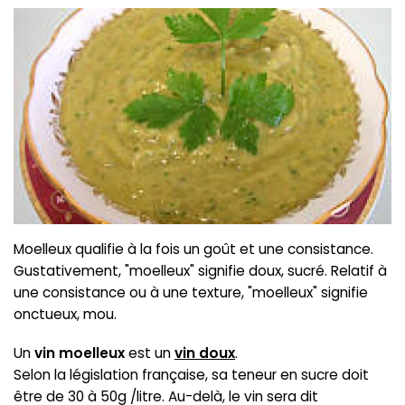
Moelleux qualifie à la fois un goût et une consistance.
Gustativement, "moelleux" signifie doux, sucré. Relatif à
une consistance ou à une texture, "moelleux" signifie
onctueux, mou.
Un
vin moelleux
est un
vin doux
.
Selon la législation française, sa teneur en sucre doit
être de 30 à 50g /litre. Au-delà, le vin sera dit