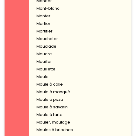
Monder
Mont-blanc
Monter
Mortier
Mortifier
Moucheter
Mouclade
Moudre
Mouiller
Mouillette
Moule
Moule à cake
Moule à manqué
Moule à pizza
Moule à savarin
Moule à tarte
Mouler, moulage
Moules à brioches