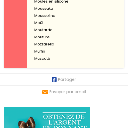
Moules en silicone
Moussaka
Mousseline
Moût
Moutarde
Mouture
Mozzarella
Muffin
Muscaté
Partager
Envoyer par email