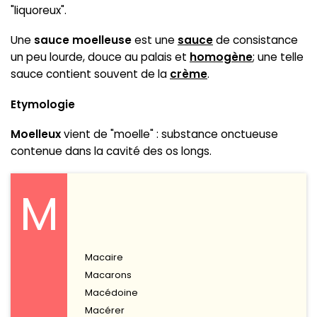
"liquoreux".
Une
sauce moelleuse
est une
sauce
de consistance
un peu lourde, douce au palais et
homogène
; une telle
sauce contient souvent de la
crème
.
Etymologie
Moelleux
vient de "moelle" : substance onctueuse
contenue dans la cavité des os longs.
M
Macaire
Macarons
Macédoine
Macérer