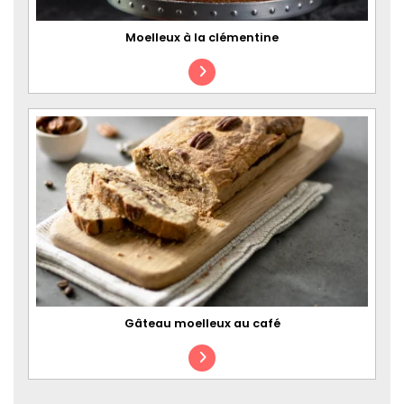
Moelleux à la clémentine
Gâteau moelleux au café