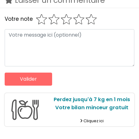
Laisser un commentaire
Votre note
Perdez jusqu'à 7 kg en 1 mois
Votre bilan minceur gratuit
Cliquez ici