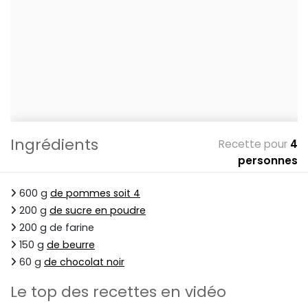
Ingrédients
Recette pour
4
personnes
600 g
de pommes soit 4
200 g
de sucre en poudre
200 g de farine
150 g
de beurre
60 g
de chocolat noir
Le top des recettes en vidéo