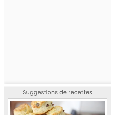
Suggestions de recettes