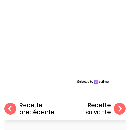
Recette
Recette
précédente
suivante