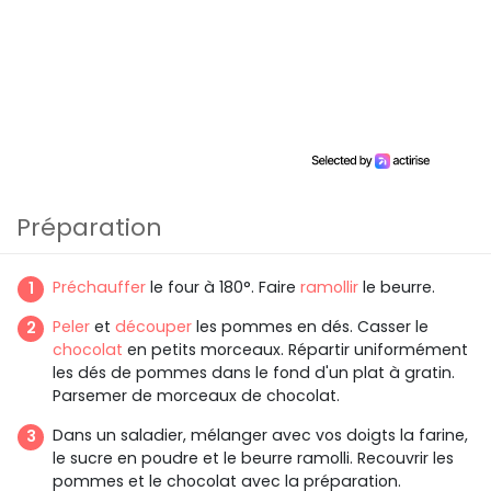
Préparation
Préchauffer
le four à 180°. Faire
ramollir
le beurre.
Peler
et
découper
les pommes en dés. Casser le
chocolat
en petits morceaux. Répartir uniformément
les dés de pommes dans le fond d'un plat à gratin.
Parsemer de morceaux de chocolat.
Dans un saladier, mélanger avec vos doigts la farine,
le sucre en poudre et le beurre ramolli. Recouvrir les
pommes et le chocolat avec la préparation.