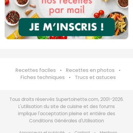
Recettes faciles
Recettes en photos
Fiches techniques
Trucs et astuces
Tous droits réservés Supertoinette.com, 2001-2026.
L'utilisation du site de cuisine et des forums
implique l'acceptation pleine et entière des
Conditions Générales d'Utilisation
Annonceurs et publicité
Contact
Mentions