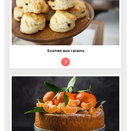
Scones aux raisins