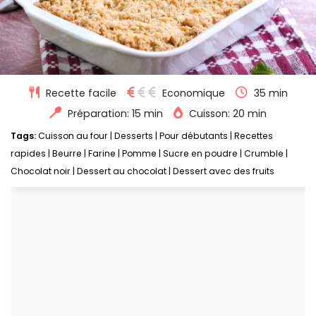
Recette facile
Economique
35 min
Préparation: 15 min
Cuisson: 20 min
Tags:
Cuisson au four
|
Desserts
|
Pour débutants
|
Recettes
rapides
|
Beurre
|
Farine
|
Pomme
|
Sucre en poudre
|
Crumble
|
Chocolat noir
|
Dessert au chocolat
|
Dessert avec des fruits