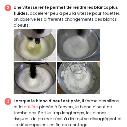
Une vitesse lente permet de rendre les blancs plus
fluides,
accélérer peu à peu la vitesse pour fouetter,
on observe les différents changements des blancs
d'oeufs.
Lorsque le blanc d'oeuf est prêt,
il forme des sillons
et la
cuillère
placée à l'envers, le blanc d'oeuf ne
tombe pas. Battus trop longtemps, les blancs
risquent de grainer c'est à dire qui se désagrègent et
se décomposent en fin de montage.