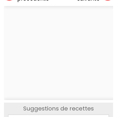
Suggestions de recettes