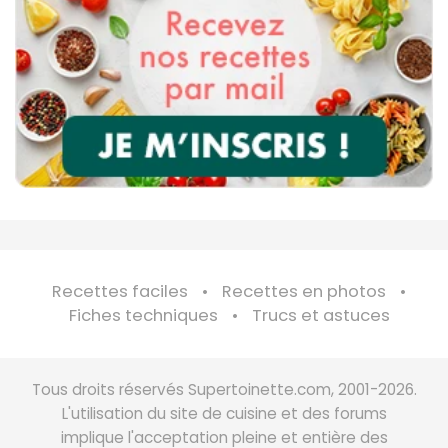
Recettes faciles
Recettes en photos
Fiches techniques
Trucs et astuces
Tous droits réservés Supertoinette.com, 2001-2026.
L'utilisation du site de cuisine et des forums
implique l'acceptation pleine et entière des