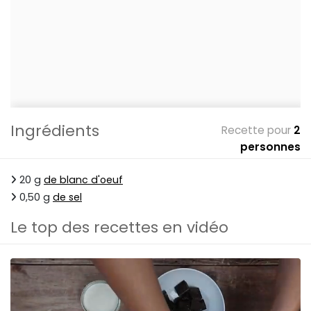
Ingrédients
Recette pour
2
personnes
20 g
de blanc d'oeuf
0,50 g
de sel
Le top des recettes en vidéo