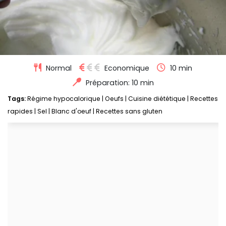
Normal
Economique
10 min
Préparation: 10 min
Tags:
Régime hypocalorique
|
Oeufs
|
Cuisine diététique
|
Recettes
rapides
|
Sel
|
Blanc d'oeuf
|
Recettes sans gluten