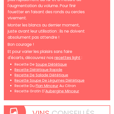
l'augmentation du volume. Pour finir
fouetter en faisant des ronds ou cercles
vivement.
Monter les blancs au dernier moment,
juste avant leur utilisation : ils ne doivent
absolument pas attendre !
Bon courage !
Et pour varier les plaisirs sans faire
d'écarts, découvrez nos
recettes light
:
Recette De
Soupe Diététique
Recette Diététique Rapide
Recette De Salade Diététique
Recette Soupe De Légumes Diététique
Recette Du
Flan Minceur
Au Citron
Recette Gratin D'
Aubergine Minceur
VINS
CONSEILLÉS