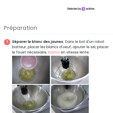
Préparation
Séparer le blanc des jaunes.
Dans le bol d'un robot
batteur, placer les blancs d'oeuf, ajouter le sel, placer
le fouet nécessaire,
battre
en vitesse lente.