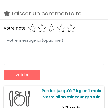
Laisser un commentaire
Votre note
Perdez jusqu'à 7 kg en 1 mois
Votre bilan minceur gratuit
Cliquez ici