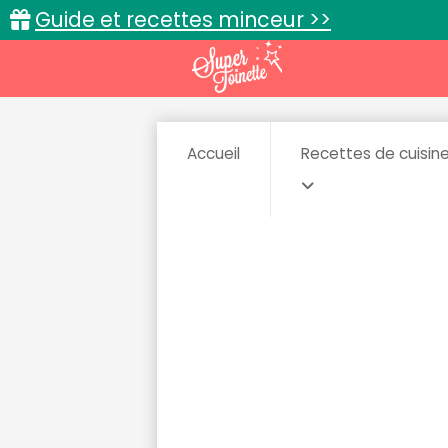
Guide et recettes minceur >>
Accueil
Recettes de cuisin