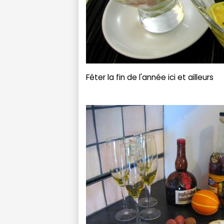
Fêter la fin de l'année ici et ailleurs