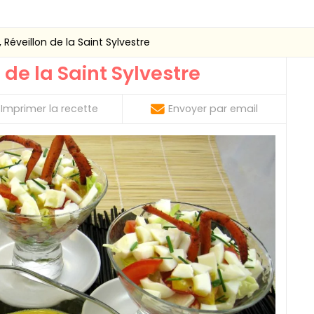
 Réveillon de la Saint Sylvestre
 de la Saint Sylvestre
Imprimer la recette
Envoyer par email