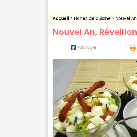
Accueil
Fiches de cuisine
Nouvel An,
Nouvel An, Réveillon
Partager