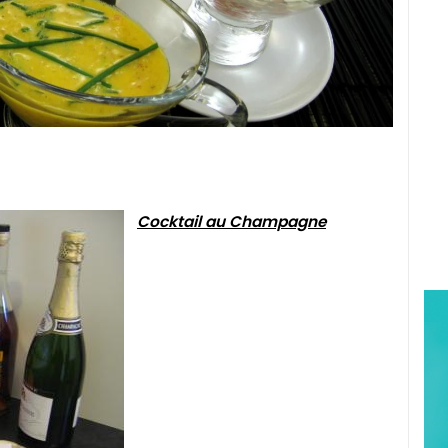
Cocktail au Champagne