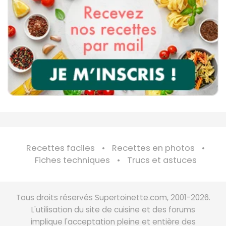
Recettes faciles
Recettes en photos
Fiches techniques
Trucs et astuces
Tous droits réservés Supertoinette.com, 2001-2026.
L'utilisation du site de cuisine et des forums
implique l'acceptation pleine et entière des