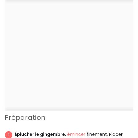
Préparation
Éplucher le gingembre
,
émincer
finement. Placer