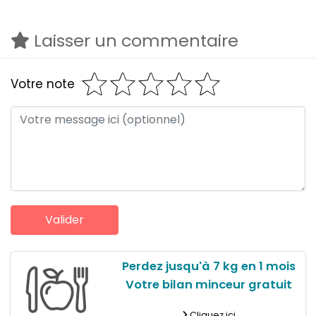
Laisser un commentaire
Votre note
Perdez jusqu'à 7 kg en 1 mois
Votre bilan minceur gratuit
Cliquez ici