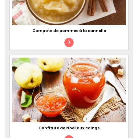
Compote de pommes à la cannelle
Confiture de Noël aux coings