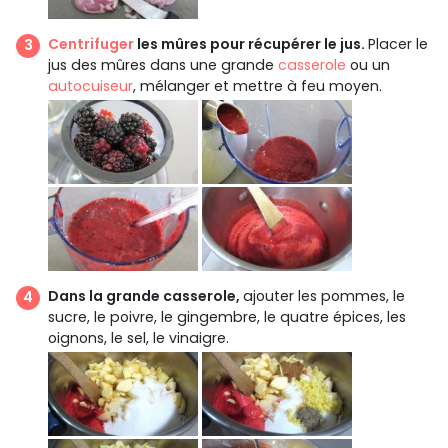
Centrifuger
les mûres pour récupérer le jus.
Placer le
jus des mûres dans une grande
casserole
ou un
autocuiseur
, mélanger et mettre à feu moyen.
Dans la grande casserole,
ajouter les pommes, le
sucre, le poivre, le gingembre, le quatre épices, les
oignons, le sel, le vinaigre.