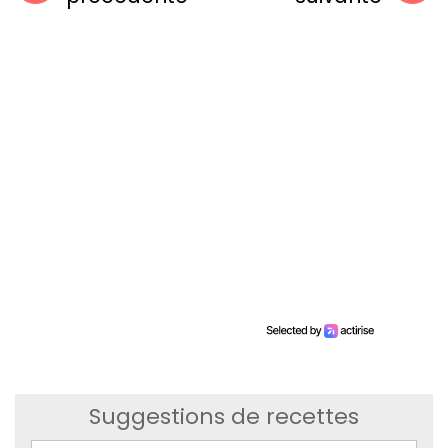
Suggestions de recettes