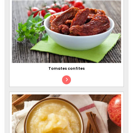
Tomates confites