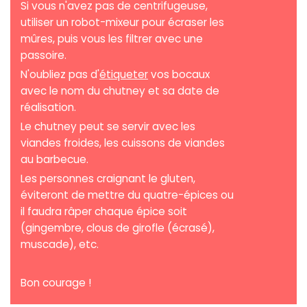
Si vous n'avez pas de centrifugeuse,
utiliser un robot-mixeur pour écraser les
mûres, puis vous les filtrer avec une
passoire.
N'oubliez pas d'
étiqueter
vos bocaux
avec le nom du chutney et sa date de
réalisation.
Le chutney peut se servir avec les
viandes froides, les cuissons de viandes
au barbecue.
Les personnes craignant le gluten,
éviteront de mettre du quatre-épices ou
il faudra râper chaque épice soit
(gingembre, clous de girofle (écrasé),
muscade), etc.
Bon courage !