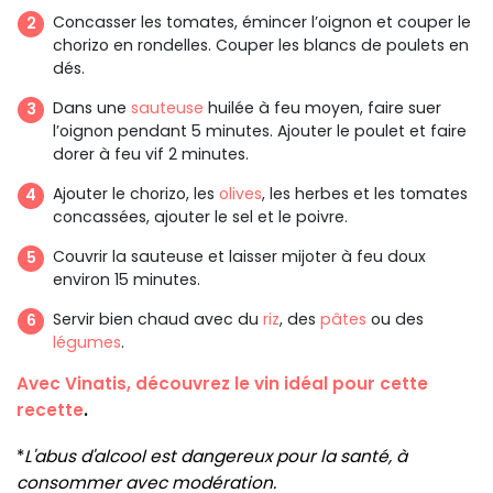
Concasser les tomates, émincer l’oignon et couper le
chorizo en rondelles. Couper les blancs de poulets en
dés.
Dans une
sauteuse
huilée à feu moyen, faire suer
l’oignon pendant 5 minutes. Ajouter le poulet et faire
dorer à feu vif 2 minutes.
Ajouter le chorizo, les
olives
, les herbes et les tomates
concassées, ajouter le sel et le poivre.
Couvrir la sauteuse et laisser mijoter à feu doux
environ 15 minutes.
Servir bien chaud avec du
riz
, des
pâtes
ou des
légumes
.
Avec Vinatis, découvrez le vin idéal pour cette
recette
.
*
L'abus d'alcool est dangereux pour la santé, à
consommer avec modération.