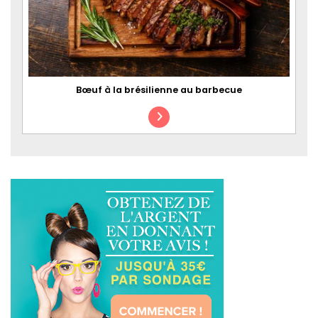
Bœuf à la brésilienne au barbecue