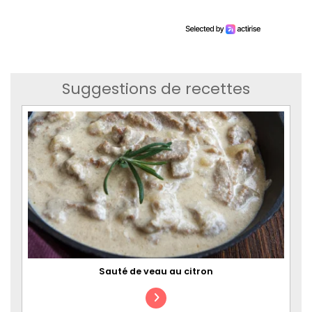
Suggestions de recettes
Sauté de veau au citron