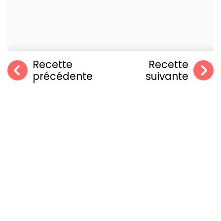
Recette
Recette
précédente
suivante