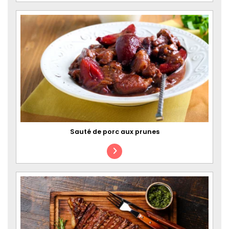
Sauté de porc aux prunes