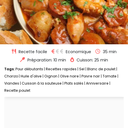
Recette facile
Economique
35 min
Préparation: 10 min
Cuisson: 25 min
Tags:
Pour débutants
|
Recettes rapides
|
Sel
|
Blanc de poulet
|
Chorizo
|
Huile d'olive
|
Oignon
|
Olive noire
|
Poivre noir
|
Tomate
|
Viandes
|
Cuisson à la sauteuse
|
Plats salés
|
Anniversaire
|
Recette poulet