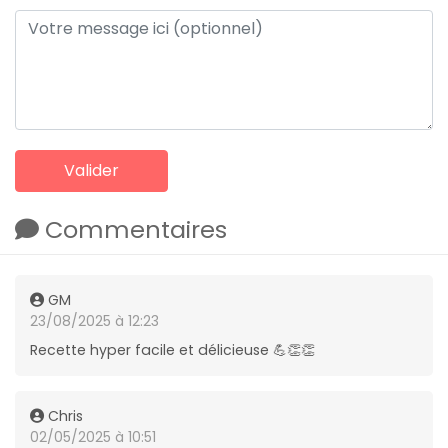
Commentaires
GM
23/08/2025 à 12:23
Recette hyper facile et délicieuse 💪👏👏
Chris
02/05/2025 à 10:51