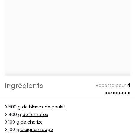
Ingrédients
Recette pour
4
personnes
500 g
de blancs de poulet
400 g
de tomates
100 g
de chorizo
100 g
d'oignon rouge