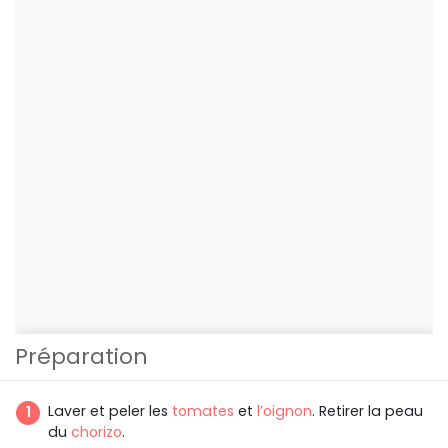
Préparation
Laver et peler les
tomates
et
l’oignon
. Retirer la peau
du
chorizo
.