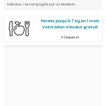
Délicieux ! Accompagné par un Madiran.
Perdez jusqu'à 7 kg en 1 mois
Votre bilan minceur gratuit
Cliquez ici