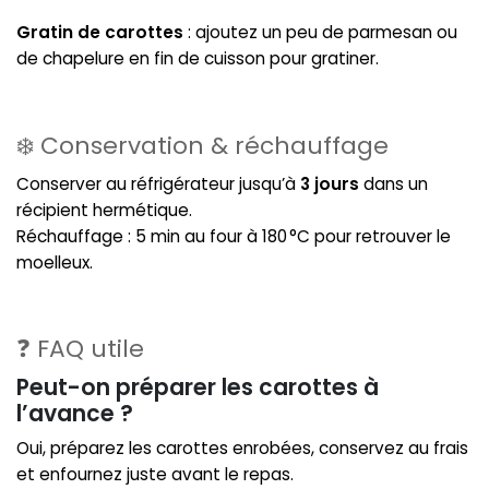
Gratin de carottes
: ajoutez un peu de parmesan ou
de chapelure en fin de cuisson pour gratiner.
❄️ Conservation & réchauffage
Conserver au réfrigérateur jusqu’à
3 jours
dans un
récipient hermétique.
Réchauffage : 5 min au four à 180 °C pour retrouver le
moelleux.
❓ FAQ utile
Peut-on préparer les carottes à
l’avance ?
Oui, préparez les carottes enrobées, conservez au frais
et enfournez juste avant le repas.