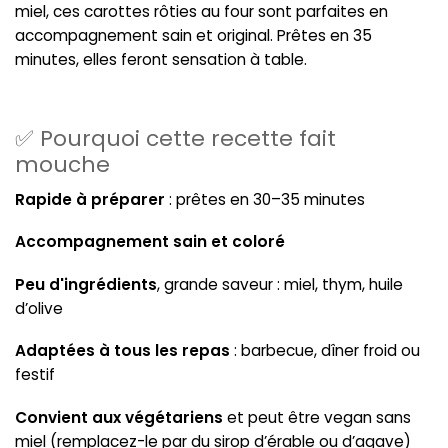
miel, ces carottes rôties au four sont parfaites en
accompagnement sain et original. Prêtes en 35
minutes, elles feront sensation à table.
✅ Pourquoi cette recette fait
mouche
Rapide à préparer
: prêtes en 30–35 minutes
Accompagnement sain et coloré
Peu d'ingrédients
, grande saveur : miel, thym, huile
d’olive
Adaptées à tous les repas
: barbecue, dîner froid ou
festif
Convient aux végétariens
et peut être vegan sans
miel (remplacez-le par du sirop d’érable ou d’agave)