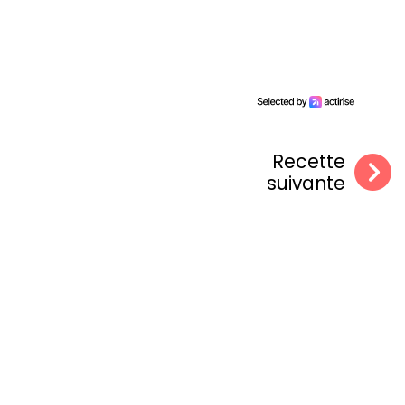
Recette
suivante