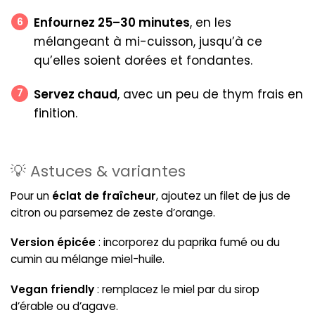
Enfournez 25–30 minutes
, en les
mélangeant à mi-cuisson, jusqu’à ce
qu’elles soient dorées et fondantes.
Servez chaud
, avec un peu de thym frais en
finition.
💡 Astuces & variantes
Pour un
éclat de fraîcheur
, ajoutez un filet de jus de
citron ou parsemez de zeste d’orange.
Version épicée
: incorporez du paprika fumé ou du
cumin au mélange miel-huile.
Vegan friendly
: remplacez le miel par du sirop
d’érable ou d’agave.