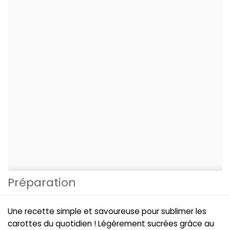
Préparation
Une recette simple et savoureuse pour sublimer les
carottes du quotidien ! Légèrement sucrées grâce au