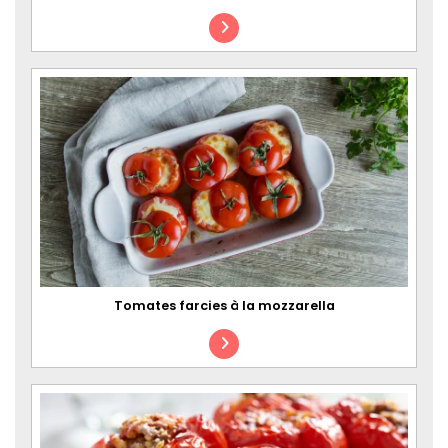
Tomates farcies à la mozzarella