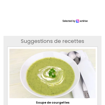
Suggestions de recettes
Soupe de courgettes