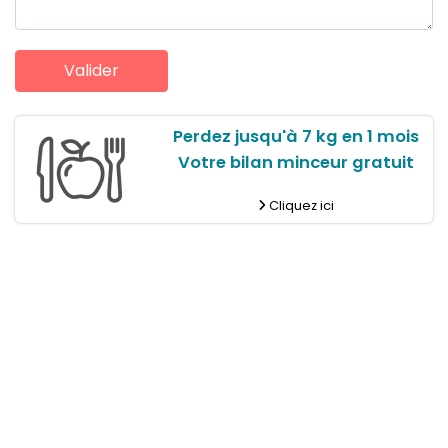
Perdez jusqu'à 7 kg en 1 mois
Votre bilan minceur gratuit
Cliquez ici