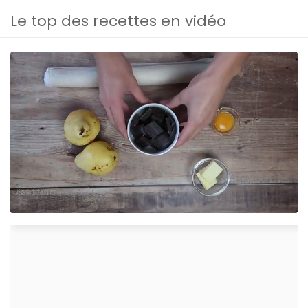
Le top des recettes en vidéo