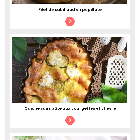
Filet de cabillaud en papillote
Quiche sans pâte aux courgettes et chèvre