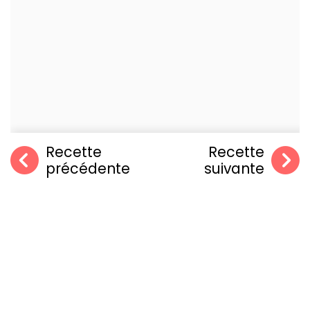
Recette
Recette
précédente
suivante