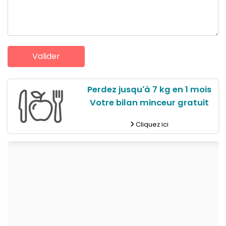
Perdez jusqu'à 7 kg en 1 mois
Votre bilan minceur gratuit
Cliquez ici