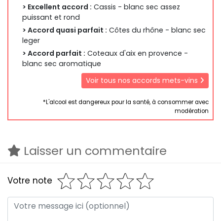
> Excellent accord :
Cassis - blanc sec assez
puissant et rond
> Accord quasi parfait :
Côtes du rhône - blanc sec
leger
> Accord parfait :
Coteaux d'aix en provence -
blanc sec aromatique
Voir tous nos accords mets-vins
*L'alcool est dangereux pour la santé, à consommer avec
modération
Laisser un commentaire
Votre note