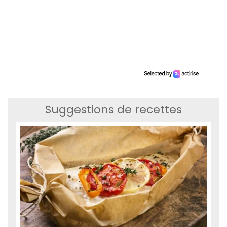
Suggestions de recettes