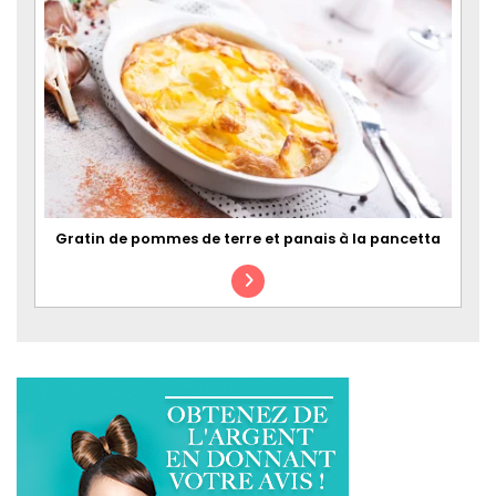
Gratin de pommes de terre et panais à la pancetta