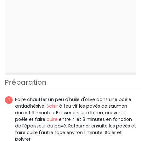
Préparation
Faire chauffer un peu d'huile d'olive dans une poêle
antiadhésive.
Saisir
à feu vif les pavés de saumon
durant 3 minutes. Baisser ensuite le feu, couvrir la
poêle et faire
cuire
entre 4 et 8 minutes en fonction
de l'épaisseur du pavé. Retourner ensuite les pavés et
faire cuire l'autre face environ 1 minute. Saler et
poivrer.