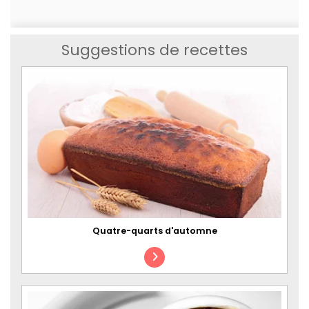
Suggestions de recettes
Quatre-quarts d'automne