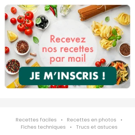
Recettes faciles
Recettes en photos
Fiches techniques
Trucs et astuces