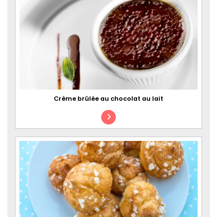
Crème brûlée au chocolat au lait