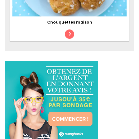
Chouquettes maison