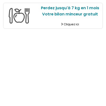
Perdez jusqu'à 7 kg en 1 mois
Votre bilan minceur gratuit
Cliquez ici