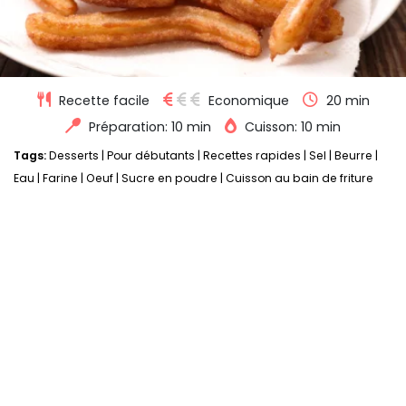
Recette facile
Economique
20 min
Préparation: 10 min
Cuisson: 10 min
Tags:
Desserts
|
Pour débutants
|
Recettes rapides
|
Sel
|
Beurre
|
Eau
|
Farine
|
Oeuf
|
Sucre en poudre
|
Cuisson au bain de friture