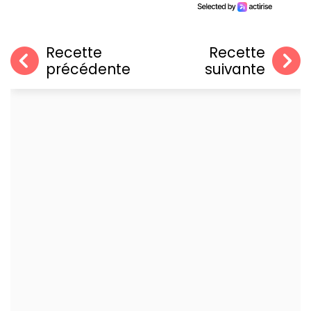
Recette
Recette
précédente
suivante