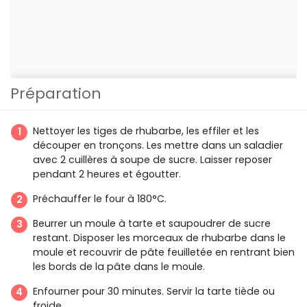
Préparation
Nettoyer les tiges de rhubarbe, les effiler et les
découper en tronçons. Les mettre dans un saladier
avec 2 cuillères à soupe de sucre. Laisser reposer
pendant 2 heures et égoutter.
Préchauffer le four à 180°C.
Beurrer un moule à tarte et saupoudrer de sucre
restant. Disposer les morceaux de rhubarbe dans le
moule et recouvrir de pâte feuilletée en rentrant bien
les bords de la pâte dans le moule.
Enfourner pour 30 minutes. Servir la tarte tiède ou
froide.