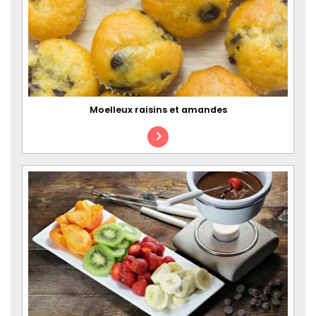
Moelleux raisins et amandes