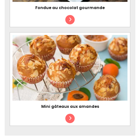
Fondue au chocolat gourmande
Mini gâteaux aux amandes