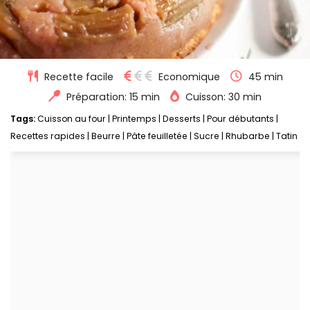
Recette facile
Economique
45 min
Préparation: 15 min
Cuisson: 30 min
Tags:
Cuisson au four
|
Printemps
|
Desserts
|
Pour débutants
|
Recettes rapides
|
Beurre
|
Pâte feuilletée
|
Sucre
|
Rhubarbe
|
Tatin