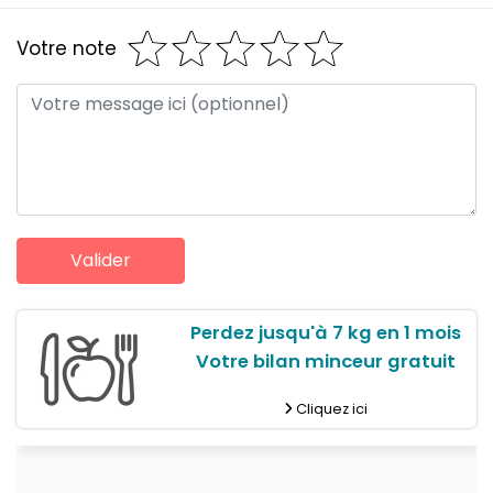
Votre note
Perdez jusqu'à 7 kg en 1 mois
Votre bilan minceur gratuit
Cliquez ici