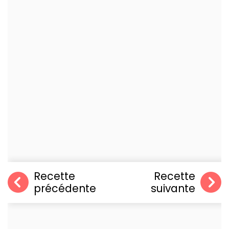
Recette
Recette
précédente
suivante