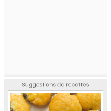
Suggestions de recettes