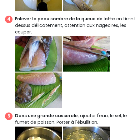
Enlever la peau sombre de la queue de lotte
en tirant
dessus délicatement, attention aux nageoires, les
couper.
Dans une grande casserole
, ajouter l'eau, le sel, le
fumet de poisson. Porter à l'ébullition.