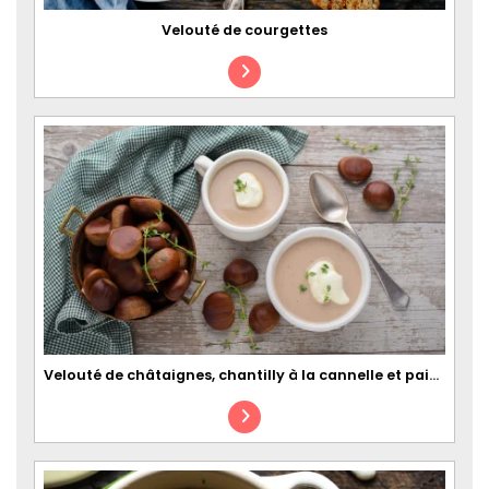
Velouté de courgettes
Velouté de châtaignes, chantilly à la cannelle et pain d'épices croustillant