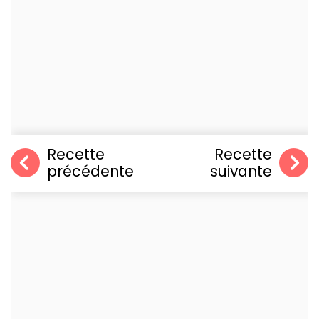
Recette
Recette
précédente
suivante