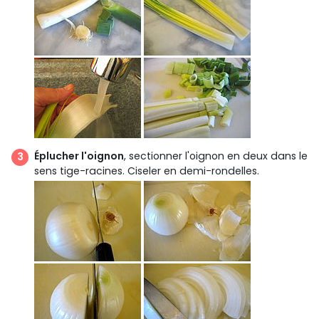
Éplucher l'oignon
, sectionner l'oignon en deux dans le
sens tige-racines. Ciseler en demi-rondelles.