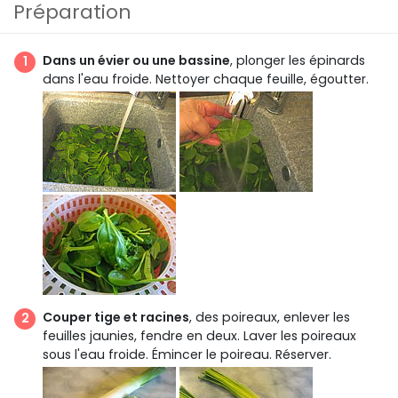
Préparation
Dans un évier ou une bassine
, plonger les épinards
dans l'eau froide. Nettoyer chaque feuille, égoutter.
Couper tige et racines
, des poireaux, enlever les
feuilles jaunies, fendre en deux. Laver les poireaux
sous l'eau froide. Émincer le poireau. Réserver.