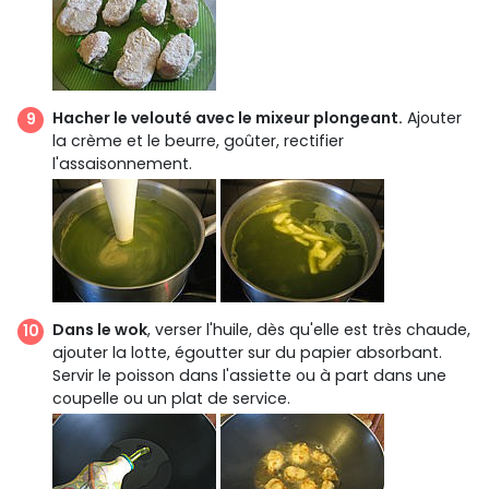
Hacher le velouté avec le mixeur plongeant.
Ajouter
la crème et le beurre, goûter, rectifier
l'assaisonnement.
Dans le wok
, verser l'huile, dès qu'elle est très chaude,
ajouter la lotte, égoutter sur du papier absorbant.
Servir le poisson dans l'assiette ou à part dans une
coupelle ou un plat de service.