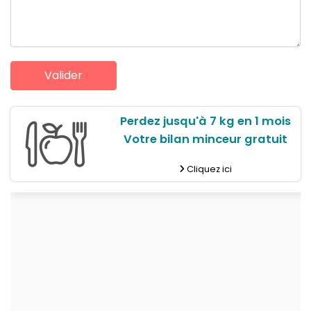
Perdez jusqu'à 7 kg en 1 mois
Votre bilan minceur gratuit
Cliquez ici