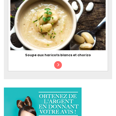
Soupe aux haricots blancs et chorizo