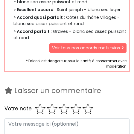
- blanc sec assez puissant et rond
> Excellent accord :
Saint joseph - blanc sec leger
> Accord quasi parfait :
Côtes du rhône villages -
blanc sec assez puissant et rond
> Accord parfait :
Graves - blanc sec assez puissant
et rond
Voir tous nos accords mets-vins
*L'alcool est dangereux pour la santé, à consommer avec
modération
Laisser un commentaire
Votre note