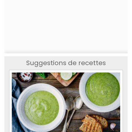
Suggestions de recettes