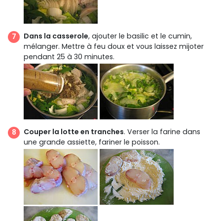
Dans la casserole
, ajouter le basilic et le cumin,
mélanger. Mettre à feu doux et vous laissez mijoter
pendant 25 à 30 minutes.
Couper la lotte en tranches
. Verser la farine dans
une grande assiette, fariner le poisson.