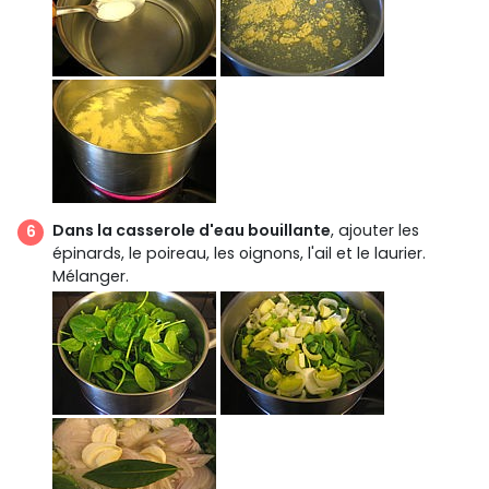
Dans la casserole d'eau bouillante
, ajouter les
épinards, le poireau, les oignons, l'ail et le laurier.
Mélanger.