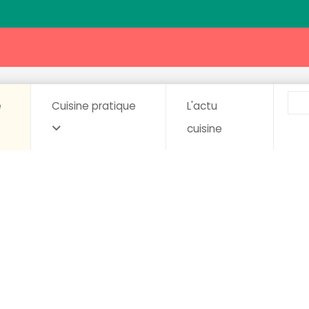
e
Cuisine pratique
L'actu
cuisine