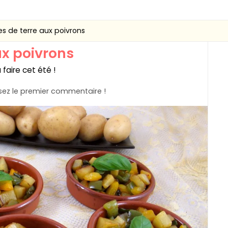
 de terre aux poivrons
x poivrons
faire cet été !
ez le premier commentaire !