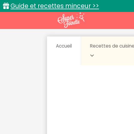
Guide et recettes minceur >>
Accueil
Recettes de cuisin