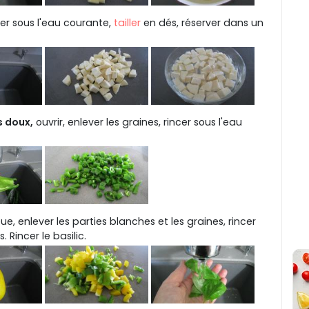
er sous l'eau courante,
tailler
en dés, réserver dans un
s doux,
ouvrir, enlever les graines, rincer sous l'eau
e, enlever les parties blanches et les graines, rincer
 Rincer le basilic.