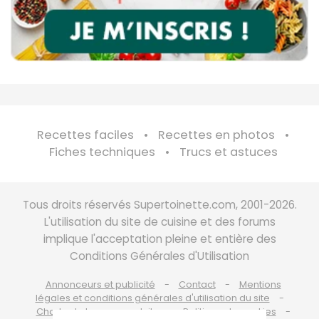
Recettes faciles
Recettes en photos
Fiches techniques
Trucs et astuces
Tous droits réservés Supertoinette.com, 2001-2026.
L'utilisation du site de cuisine et des forums
implique l'acceptation pleine et entière des
Conditions Générales d'Utilisation
Annonceurs et publicité
Contact
Mentions
légales et conditions générales d'utilisation du site
Charte de bonne conduite
Politique de cookies