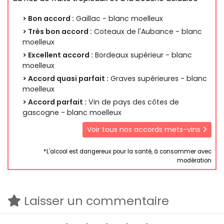
> Bon accord :
Gaillac - blanc moelleux
> Très bon accord :
Coteaux de l'Aubance - blanc
moelleux
> Excellent accord :
Bordeaux supérieur - blanc
moelleux
> Accord quasi parfait :
Graves supérieures - blanc
moelleux
> Accord parfait :
Vin de pays des côtes de
gascogne - blanc moelleux
Voir tous nos accords mets-vins
*L'alcool est dangereux pour la santé, à consommer avec
modération
Laisser un commentaire