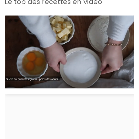
Le top des recettes en vidéo