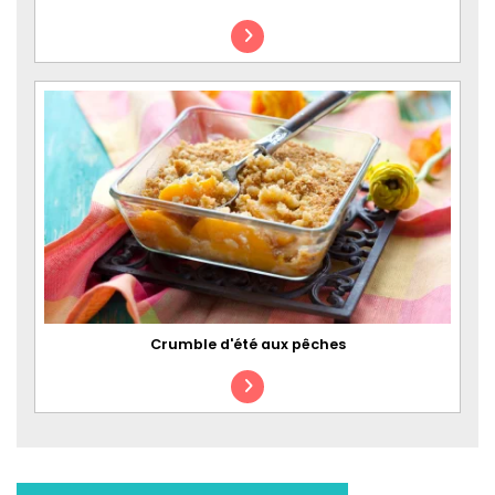
Crumble d'été aux pêches