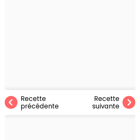
Recette
Recette
précédente
suivante