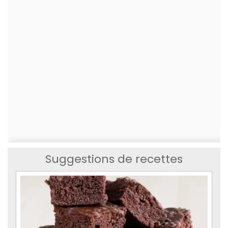
Suggestions de recettes