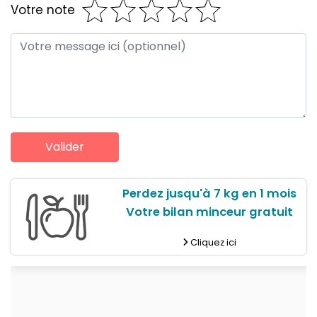
Votre note
Perdez jusqu'à 7 kg en 1 mois
Votre bilan minceur gratuit
Cliquez ici