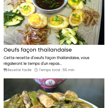
Oeufs façon thaïlandaise
Cette recette d'oeufs façon thaïlandaise, vous
régaleront le temps d'un repas...
Recette facile
Temps total : 55 min