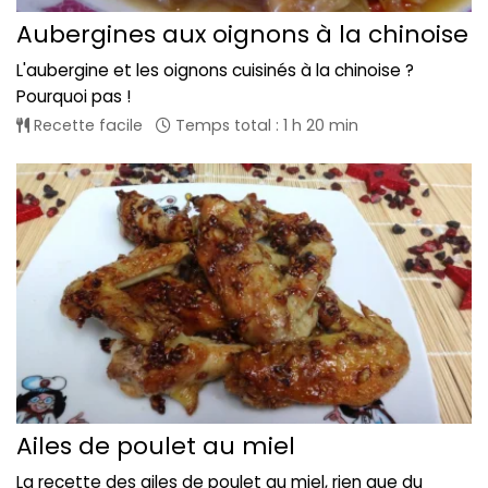
Aubergines aux oignons à la chinoise
L'aubergine et les oignons cuisinés à la chinoise ?
Pourquoi pas !
Recette facile
Temps total : 1 h 20 min
Ailes de poulet au miel
La recette des ailes de poulet au miel, rien que du