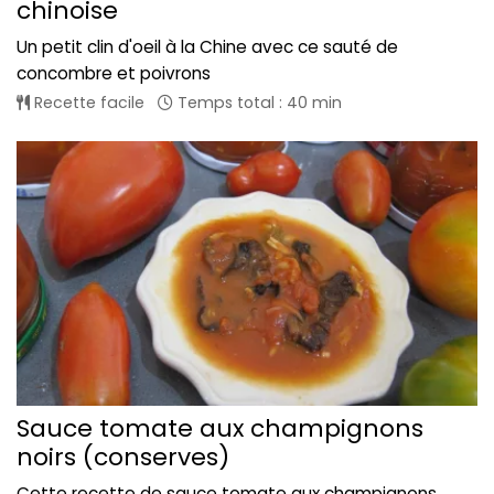
chinoise
Un petit clin d'oeil à la Chine avec ce sauté de
concombre et poivrons
Recette facile
Temps total : 40 min
Sauce tomate aux champignons
noirs (conserves)
Cette recette de sauce tomate aux champignons