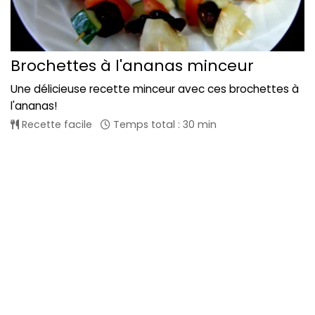
Brochettes à l'ananas minceur
Une délicieuse recette minceur avec ces brochettes à
l'ananas!
Recette facile
Temps total : 30 min