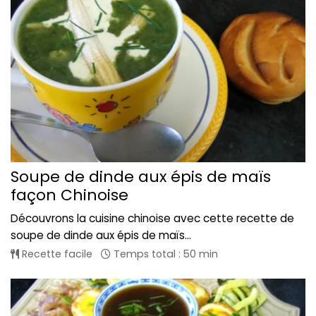
Soupe de dinde aux épis de maïs
façon Chinoise
Découvrons la cuisine chinoise avec cette recette de
soupe de dinde aux épis de maïs...
Recette facile
Temps total : 50 min