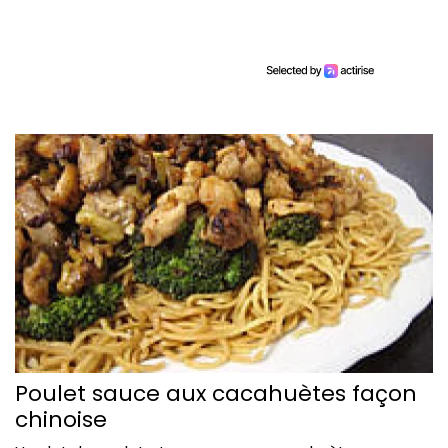
Poulet sauce aux cacahuètes façon
chinoise