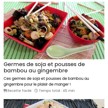
Germes de soja et pousses de
bambou au gingembre
Ces germes de soja et pousses de bambou au
gingembre pour le plaisir de manger !
Recette facile
Temps total : 45 min