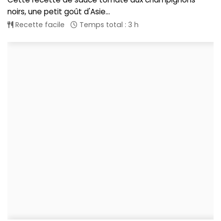
noirs, une petit goût d'Asie...
Recette facile
Temps total : 3 h