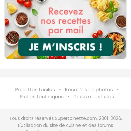
Recettes faciles
Recettes en photos
Fiches techniques
Trucs et astuces
Tous droits réservés Supertoinette.com, 2001-2026.
L'utilisation du site de cuisine et des forums