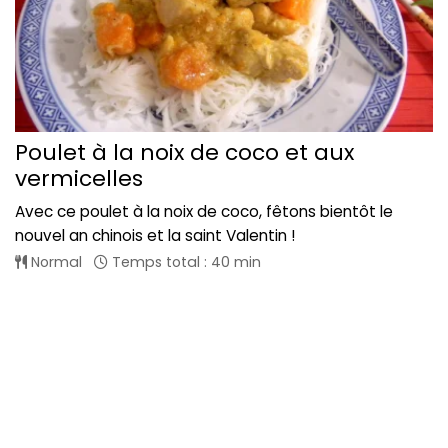
Poulet à la noix de coco et aux
vermicelles
Avec ce poulet à la noix de coco, fêtons bientôt le
nouvel an chinois et la saint Valentin !
Normal
Temps total : 40 min