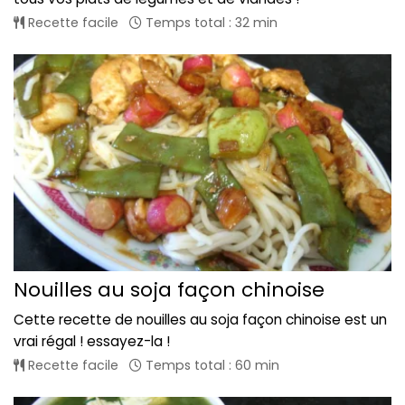
Recette facile
Temps total : 32 min
Nouilles au soja façon chinoise
Cette recette de nouilles au soja façon chinoise est un
vrai régal ! essayez-la !
Recette facile
Temps total : 60 min