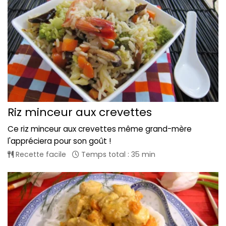
Riz minceur aux crevettes
Ce riz minceur aux crevettes même grand-mère
l'appréciera pour son goût !
Recette facile
Temps total : 35 min