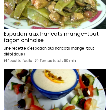
Espadon aux haricots mange-tout
façon chinoise
Une recette d'espadon aux haricots mange-tout
diététique !
Recette facile
Temps total : 60 min