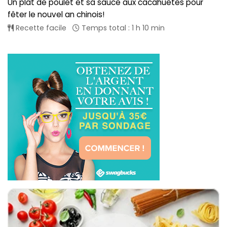
Un plat de poulet et sa sauce aux cacahuètes pour
fêter le nouvel an chinois!
Recette facile
Temps total : 1 h 10 min