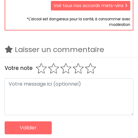
Voir tous nos accords mets-vins
*L'alcool est dangereux pour la santé, à consommer avec
modération
Laisser un commentaire
Votre note