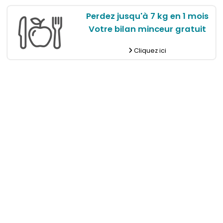
Perdez jusqu'à 7 kg en 1 mois
Votre bilan minceur gratuit
Cliquez ici