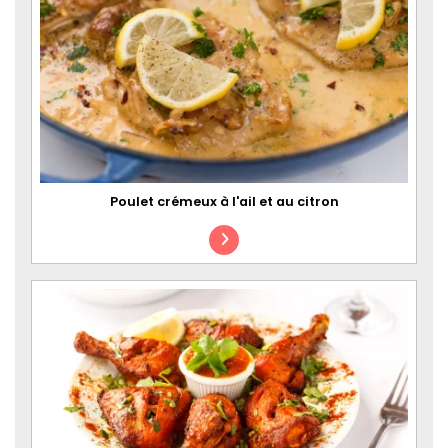
Poulet crémeux à l'ail et au citron