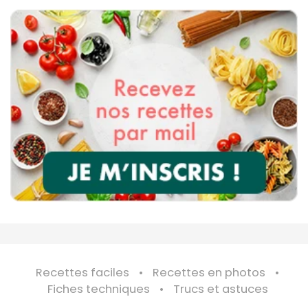
Recettes faciles
Recettes en photos
Fiches techniques
Trucs et astuces