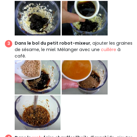
Dans le bol du petit robot-mixeur
, ajouter les graines
de sésame, le miel. Mélanger avec une
cuillère
à
café.