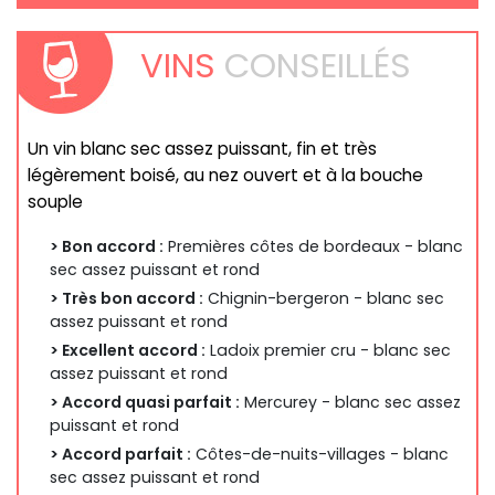
VINS
CONSEILLÉS
Un vin blanc sec assez puissant, fin et très
légèrement boisé, au nez ouvert et à la bouche
souple
> Bon accord :
Premières côtes de bordeaux - blanc
sec assez puissant et rond
> Très bon accord :
Chignin-bergeron - blanc sec
assez puissant et rond
> Excellent accord :
Ladoix premier cru - blanc sec
assez puissant et rond
> Accord quasi parfait :
Mercurey - blanc sec assez
puissant et rond
> Accord parfait :
Côtes-de-nuits-villages - blanc
sec assez puissant et rond