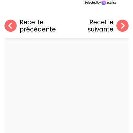
Recette
Recette
précédente
suivante