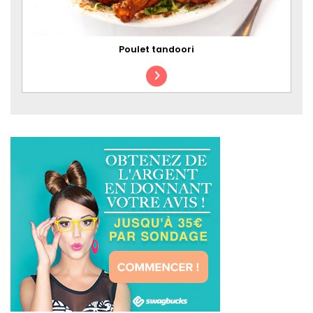
Poulet tandoori