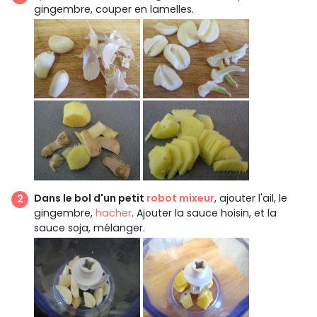
gingembre, couper en lamelles.
Dans le bol d'un petit
robot mixeur
, ajouter l'ail, le
gingembre,
hacher
. Ajouter la sauce hoisin, et la
sauce soja, mélanger.