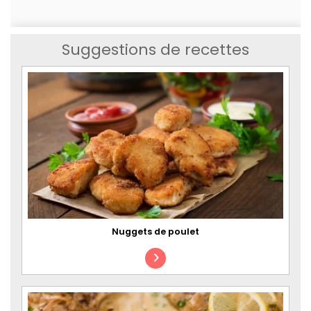
Suggestions de recettes
Nuggets de poulet