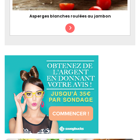
Asperges blanches roulées au jambon