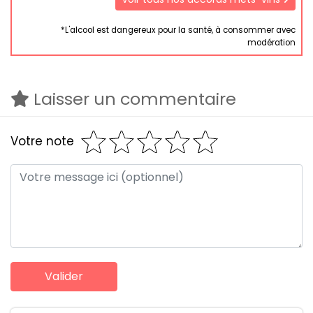
*L'alcool est dangereux pour la santé, à consommer avec
modération
Laisser un commentaire
Votre note