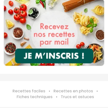
Recettes faciles
Recettes en photos
Fiches techniques
Trucs et astuces