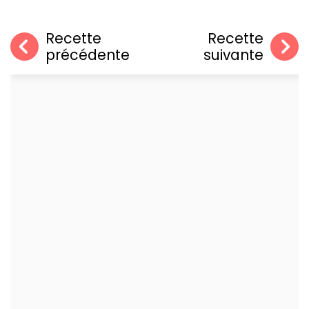
Recette
Recette
précédente
suivante