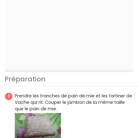
Préparation
Prendre les tranches de pain de mie et les tartiner de
Vache qui rit. Couper le jambon de la même taille
que le pain de mie.