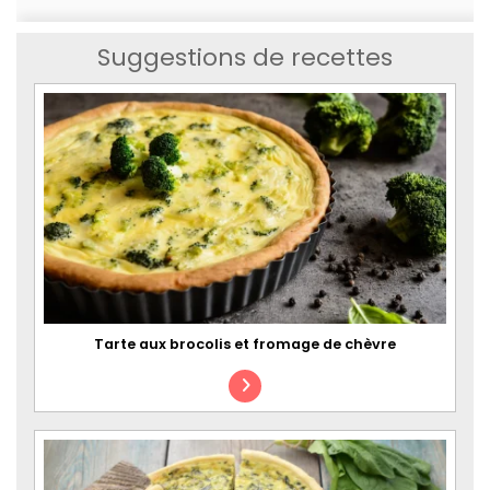
Suggestions de recettes
Tarte aux brocolis et fromage de chèvre