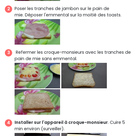
Poser les tranches de jambon sur le pain de
mie. Déposer l'emmental sur la moitié des toasts.
Refermer les croque-monsieurs avec les tranches de
pain de mie sans emmental.
Installer sur l'appareil à croque-monsieur
. Cuire 5
min environ (surveiller).