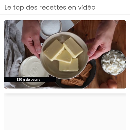
Le top des recettes en vidéo