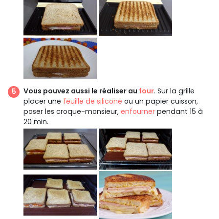
Vous pouvez aussi le réaliser au
four
. Sur la grille
placer une
feuille de silicone
ou un papier cuisson,
poser les croque-monsieur,
enfourner
pendant 15 à
20 min.