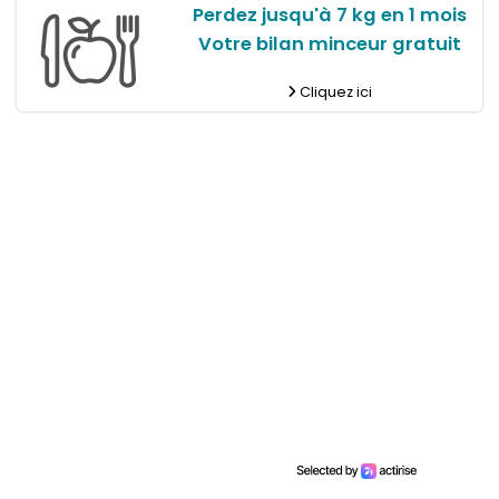
Perdez jusqu'à 7 kg en 1 mois
Votre bilan minceur gratuit
Cliquez ici