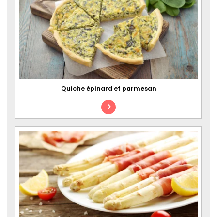
Quiche épinard et parmesan