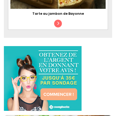
Tarte au jambon de Bayonne