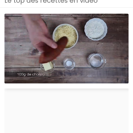
Le top des recettes en vidéo