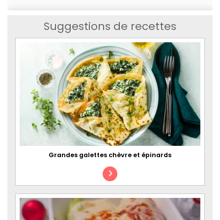
Suggestions de recettes
Grandes galettes chèvre et épinards