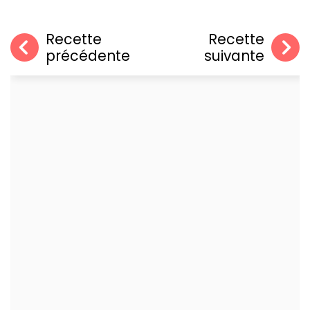
Recette
Recette
précédente
suivante