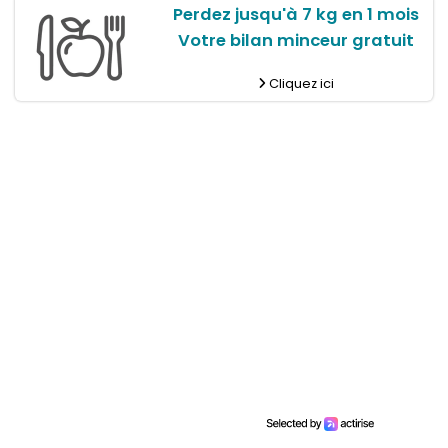
Perdez jusqu'à 7 kg en 1 mois
Votre bilan minceur gratuit
Cliquez ici