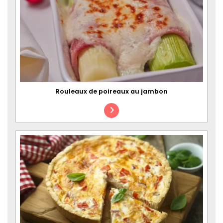
Rouleaux de poireaux au jambon