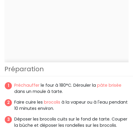
Préparation
Préchauffer
le four à 180°C. Dérouler la
pâte brisée
dans un moule à tarte.
Faire cuire les
brocolis
à la vapeur ou à l'eau pendant
10 minutes environ.
Déposer les brocolis cuits sur le fond de tarte. Couper
la bûche et déposer les rondelles sur les brocolis.