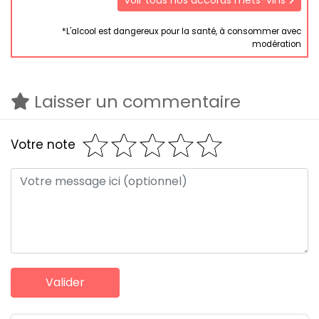
Voir tous nos accords mets-vins
*L'alcool est dangereux pour la santé, à consommer avec
modération
Laisser un commentaire
Votre note