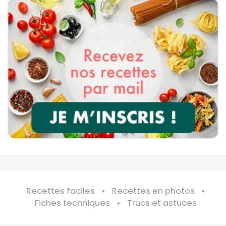
Recettes faciles
Recettes en photos
Fiches techniques
Trucs et astuces