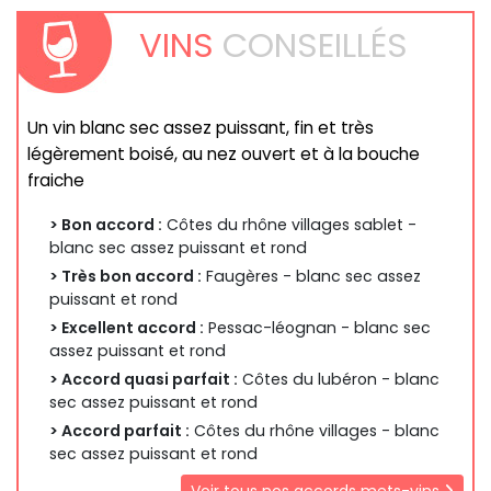
VINS
CONSEILLÉS
Un vin blanc sec assez puissant, fin et très
légèrement boisé, au nez ouvert et à la bouche
fraiche
> Bon accord :
Côtes du rhône villages sablet -
blanc sec assez puissant et rond
> Très bon accord :
Faugères - blanc sec assez
puissant et rond
> Excellent accord :
Pessac-léognan - blanc sec
assez puissant et rond
> Accord quasi parfait :
Côtes du lubéron - blanc
sec assez puissant et rond
> Accord parfait :
Côtes du rhône villages - blanc
sec assez puissant et rond