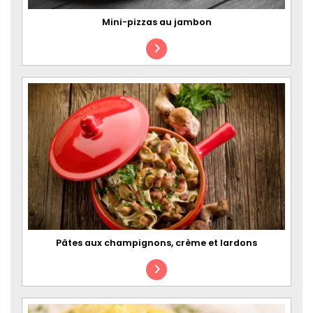
Mini-pizzas au jambon
Pâtes aux champignons, crème et lardons