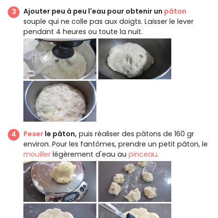
Ajouter peu à peu l'eau pour obtenir un
pâton
souple qui ne colle pas aux doigts. Laisser le lever
pendant 4 heures ou toute la nuit.
Peser
le pâton,
puis réaliser des pâtons de 160 gr
environ. Pour les fantômes, prendre un petit pâton, le
mouiller
légèrement d'eau au
pinceau
.