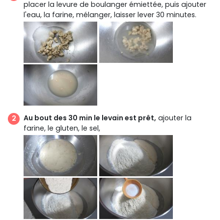
placer la levure de boulanger émiettée, puis ajouter
l'eau, la farine, mélanger, laisser lever 30 minutes.
Au bout des 30 min le levain est prêt,
ajouter la
farine, le gluten, le sel,