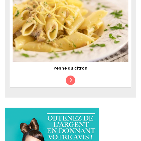
Penne au citron