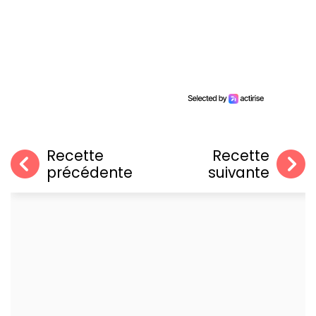
Recette
Recette
précédente
suivante