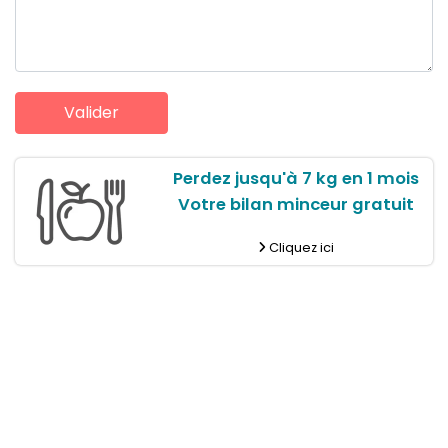
Perdez jusqu'à 7 kg en 1 mois
Votre bilan minceur gratuit
Cliquez ici