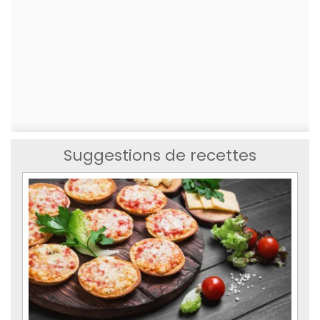
Suggestions de recettes