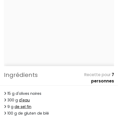
Ingrédients
Recette pour
7
personnes
15 g d'olives noires
300 g
d'eau
9 g
de sel fin
100 g de gluten de blé