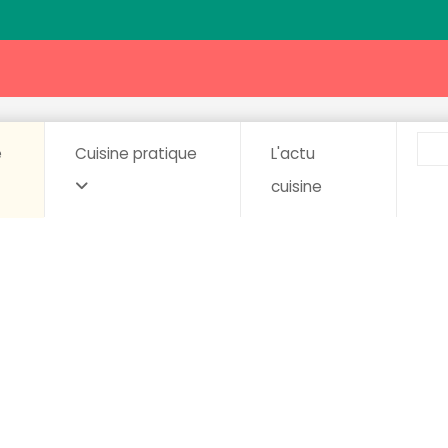
e
Cuisine pratique
L'actu
cuisine