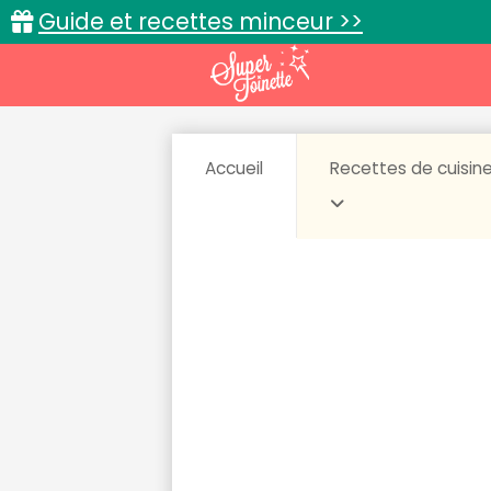
Guide et recettes minceur >>
Accueil
Recettes de cuisin