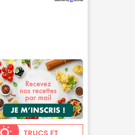
TRUCS
ET