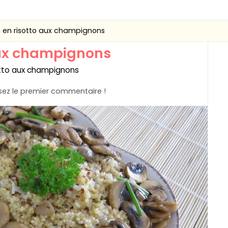
 en risotto aux champignons
aux champignons
sotto aux champignons
ez le premier commentaire !