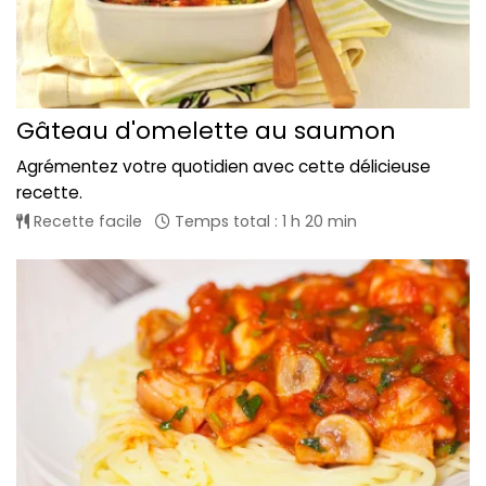
Gâteau d'omelette au saumon
Agrémentez votre quotidien avec cette délicieuse
recette.
Recette facile
Temps total : 1 h 20 min