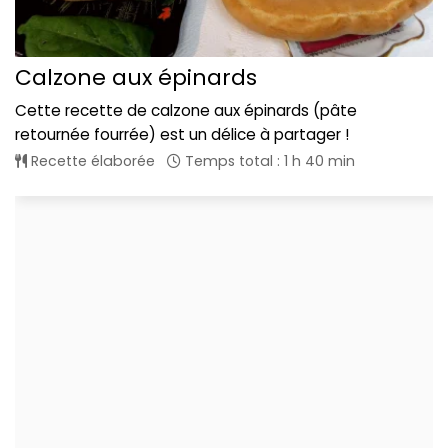
Calzone aux épinards
Cette recette de calzone aux épinards (pâte
retournée fourrée) est un délice à partager !
Recette élaborée
Temps total : 1 h 40 min