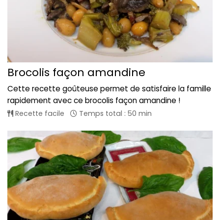
Brocolis façon amandine
Cette recette goûteuse permet de satisfaire la famille
rapidement avec ce brocolis façon amandine !
Recette facile
Temps total : 50 min