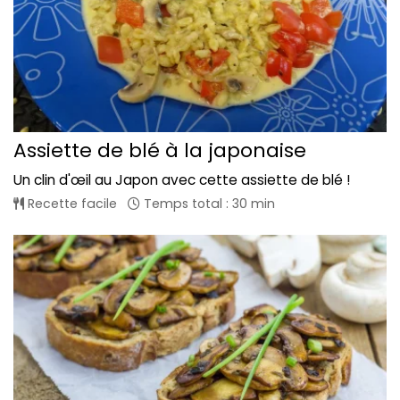
Assiette de blé à la japonaise
Un clin d'œil au Japon avec cette assiette de blé !
Recette facile
Temps total : 30 min