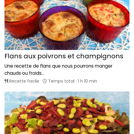
Flans aux poivrons et champignons
Une recette de flans que nous pourrons manger
chauds ou froids...
Recette facile
Temps total : 1 h 10 min