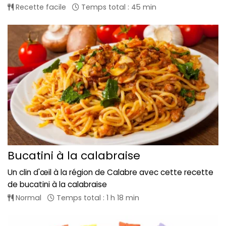
Recette facile
Temps total : 45 min
Bucatini à la calabraise
Un clin d'œil à la région de Calabre avec cette recette
de bucatini à la calabraise
Normal
Temps total : 1 h 18 min