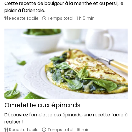
Cette recette de boulgour à la menthe et au persil, le
plaisir à l'Orientale.
Recette facile
Temps total : 1 h 5 min
Omelette aux épinards
Découvrez l'omelette aux épinards, une recette facile à
réaliser !
Recette facile
Temps total : 19 min