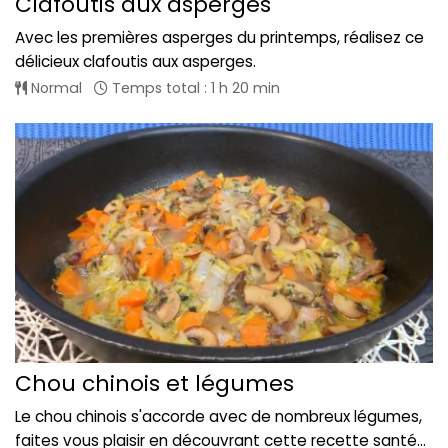
Clafoutis aux asperges
Avec les premières asperges du printemps, réalisez ce
délicieux clafoutis aux asperges.
Normal
Temps total : 1 h 20 min
Chou chinois et légumes
Le chou chinois s'accorde avec de nombreux légumes,
faites vous plaisir en découvrant cette recette santé...