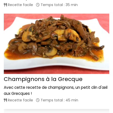
Recette facile
Temps total : 35 min
Champignons à la Grecque
Avec cette recette de champignons, un petit clin d'œil
aux Grecques !
Recette facile
Temps total : 45 min