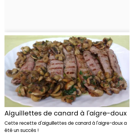
Aiguillettes de canard à l'aigre-doux
Cette recette d'aiguillettes de canard à l'aigre-doux a
été un succès !