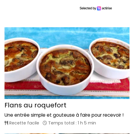
Flans au roquefort
Une entrée simple et gouteuse à faire pour recevoir !
Recette facile
Temps total : 1 h 5 min