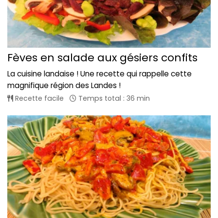
Fèves en salade aux gésiers confits
La cuisine landaise ! Une recette qui rappelle cette
magnifique région des Landes !
Recette facile
Temps total : 36 min