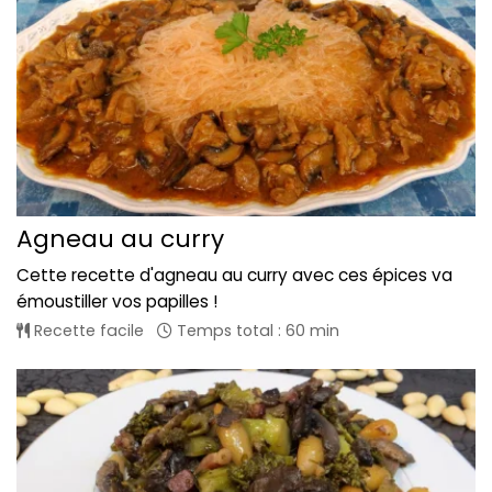
Agneau au curry
Cette recette d'agneau au curry avec ces épices va
émoustiller vos papilles !
Recette facile
Temps total : 60 min