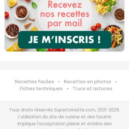
Recettes faciles
Recettes en photos
Fiches techniques
Trucs et astuces
Tous droits réservés Supertoinette.com, 2001-2026.
L'utilisation du site de cuisine et des forums
implique l'acceptation pleine et entière des