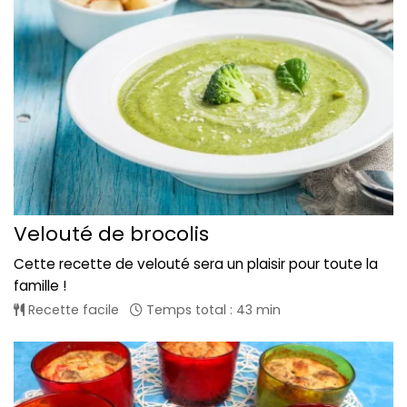
Velouté de brocolis
Cette recette de velouté sera un plaisir pour toute la
famille !
Recette facile
Temps total : 43 min