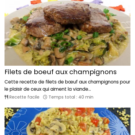
Filets de boeuf aux champignons
Cette recette de filets de bœuf aux champignons pour
le plaisir de ceux qui aiment la viande...
Recette facile
Temps total : 40 min