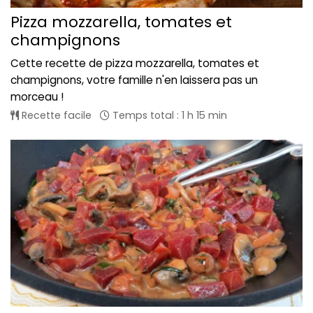
Pizza mozzarella, tomates et
champignons
Cette recette de pizza mozzarella, tomates et
champignons, votre famille n'en laissera pas un
morceau !
Recette facile
Temps total : 1 h 15 min