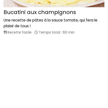
Bucatini aux champignons
Une recette de pâtes à la sauce tomate, qui fera le
plaisir de tous !
Recette facile
Temps total : 60 min