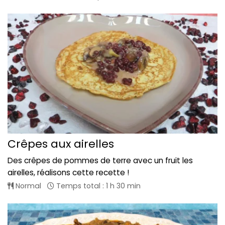
Crêpes aux airelles
Des crêpes de pommes de terre avec un fruit les
airelles, réalisons cette recette !
Normal
Temps total : 1 h 30 min