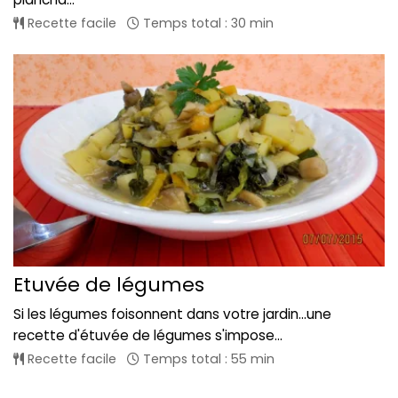
Recette facile
Temps total : 30 min
Etuvée de légumes
Si les légumes foisonnent dans votre jardin...une
recette d'étuvée de légumes s'impose...
Recette facile
Temps total : 55 min