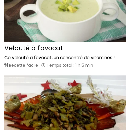
Velouté à l'avocat
Ce velouté à l'avocat, un concentré de vitamines !
Recette facile
Temps total : 1 h 5 min