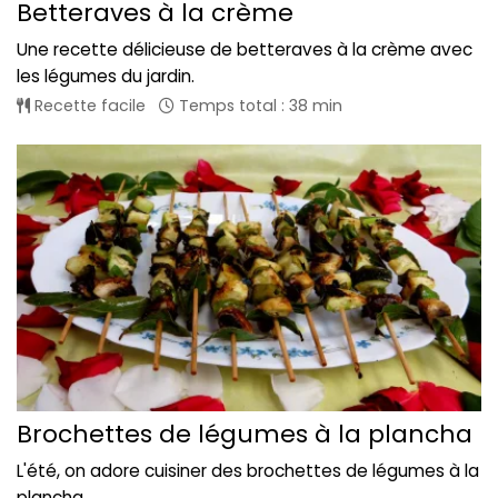
Betteraves à la crème
Une recette délicieuse de betteraves à la crème avec
les légumes du jardin.
Recette facile
Temps total : 38 min
Brochettes de légumes à la plancha
L'été, on adore cuisiner des brochettes de légumes à la
plancha...