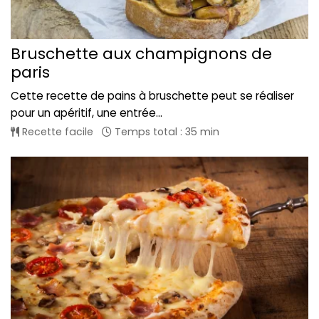
Bruschette aux champignons de
paris
Cette recette de pains à bruschette peut se réaliser
pour un apéritif, une entrée...
Recette facile
Temps total : 35 min