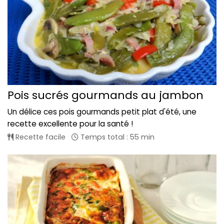
Pois sucrés gourmands au jambon
Un délice ces pois gourmands petit plat d'été, une
recette excellente pour la santé !
Recette facile
Temps total : 55 min