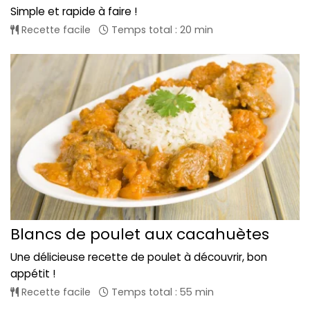
Simple et rapide à faire !
Recette facile
Temps total : 20 min
Blancs de poulet aux cacahuètes
Une délicieuse recette de poulet à découvrir, bon
appétit !
Recette facile
Temps total : 55 min