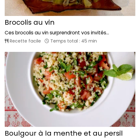
Brocolis au vin
Ces brocolis au vin surprendront vos invités...
Recette facile
Temps total : 45 min
Boulgour à la menthe et au persil