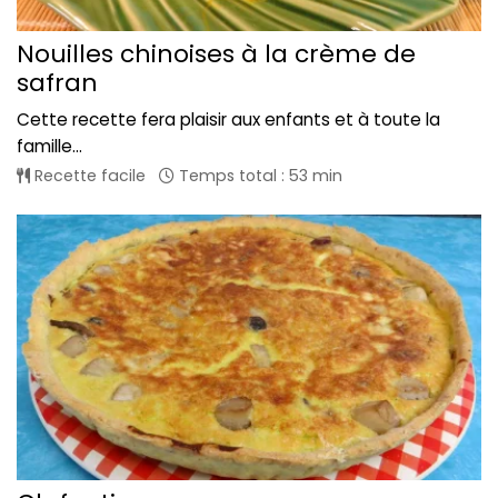
Nouilles chinoises à la crème de
safran
Cette recette fera plaisir aux enfants et à toute la
famille...
Recette facile
Temps total : 53 min