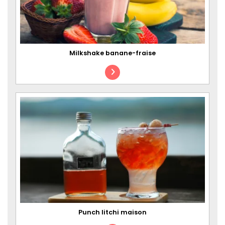
Milkshake banane-fraise
Punch litchi maison