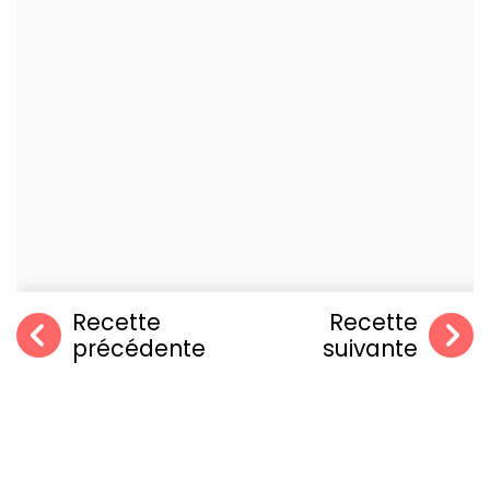
Recette
Recette
précédente
suivante