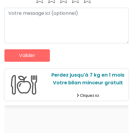
Perdez jusqu'à 7 kg en 1 mois
Votre bilan minceur gratuit
Cliquez ici