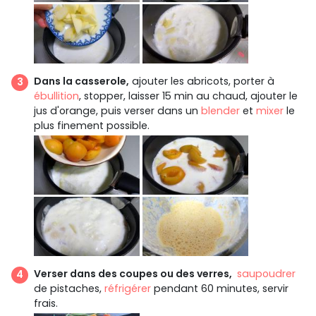
Dans la casserole,
ajouter les abricots, porter à
ébullition
, stopper, laisser 15 min au chaud, ajouter le
jus d'orange, puis verser dans un
blender
et
mixer
le
plus finement possible.
Verser dans des coupes ou des verres,
saupoudrer
de pistaches,
réfrigérer
pendant 60 minutes, servir
frais.