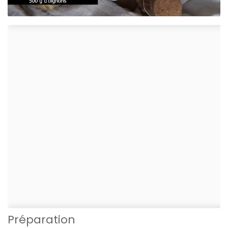
Préparation