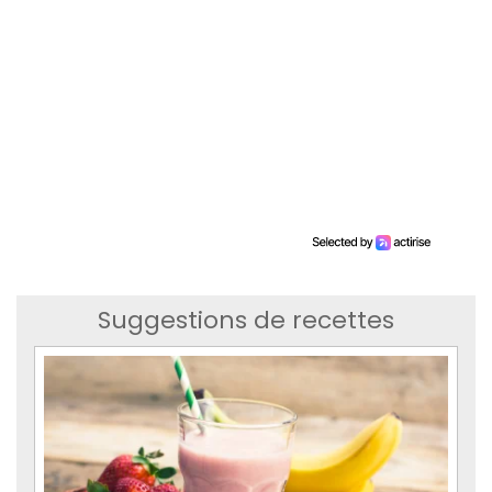
Suggestions de recettes