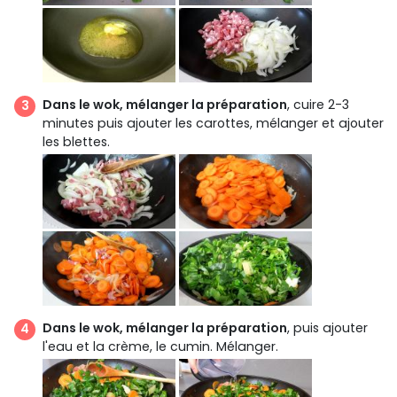
Dans le wok, mélanger la préparation
, cuire 2-3
minutes puis ajouter les carottes, mélanger et ajouter
les blettes.
Dans le wok, mélanger la préparation
, puis ajouter
l'eau et la crème, le cumin. Mélanger.