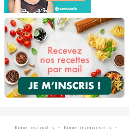
Recettes faciles
Recettes en photos