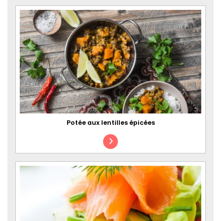
Potée aux lentilles épicées