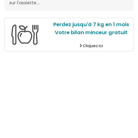
sur l'assiette....
Perdez jusqu'à 7 kg en 1 mois
Votre bilan minceur gratuit
Cliquez ici