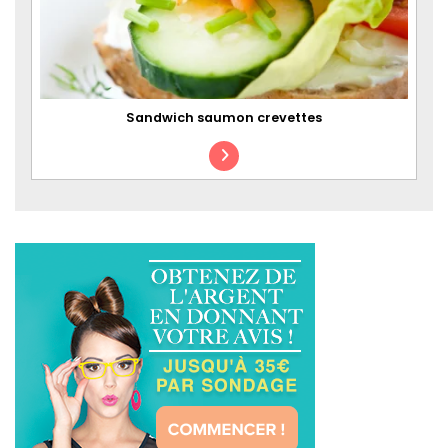
Sandwich saumon crevettes