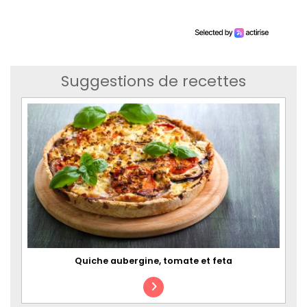
Suggestions de recettes
Quiche aubergine, tomate et feta