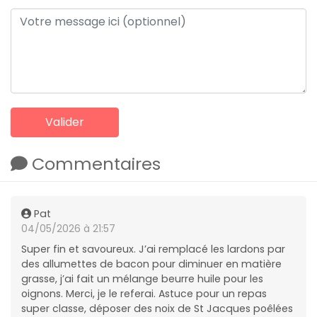
Commentaires
Pat
04/05/2026 à 21:57
Super fin et savoureux. J’ai remplacé les lardons par
des allumettes de bacon pour diminuer en matière
grasse, j’ai fait un mélange beurre huile pour les
oignons. Merci, je le referai. Astuce pour un repas
super classe, déposer des noix de St Jacques poêlées