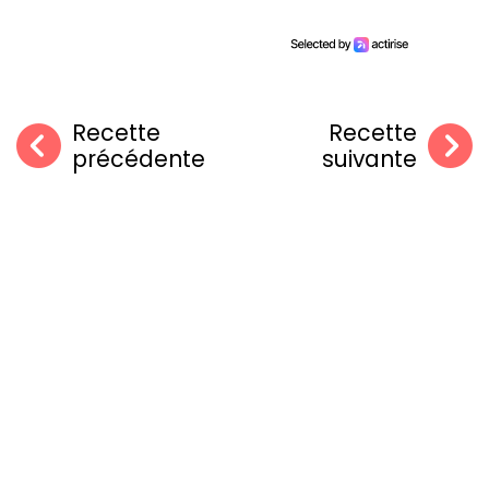
Recette
Recette
précédente
suivante