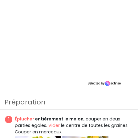
Préparation
Éplucher
entièrement le melon,
couper en deux
parties égales.
Vider
le centre de toutes les graines.
Couper en morceaux.