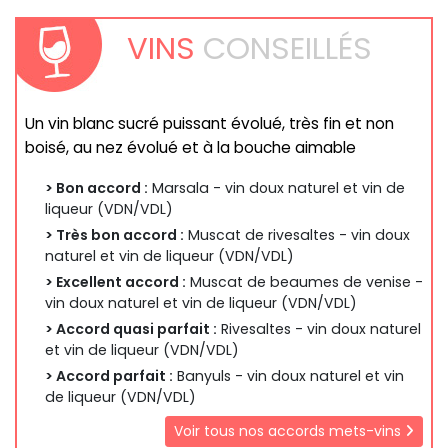
VINS
CONSEILLÉS
Un vin blanc sucré puissant évolué, très fin et non
boisé, au nez évolué et à la bouche aimable
> Bon accord :
Marsala - vin doux naturel et vin de
liqueur (VDN/VDL)
> Très bon accord :
Muscat de rivesaltes - vin doux
naturel et vin de liqueur (VDN/VDL)
> Excellent accord :
Muscat de beaumes de venise -
vin doux naturel et vin de liqueur (VDN/VDL)
> Accord quasi parfait :
Rivesaltes - vin doux naturel
et vin de liqueur (VDN/VDL)
> Accord parfait :
Banyuls - vin doux naturel et vin
de liqueur (VDN/VDL)
Voir tous nos accords mets-vins