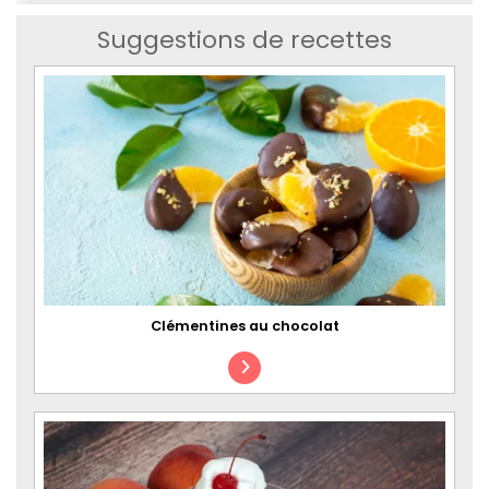
Suggestions de recettes
Clémentines au chocolat