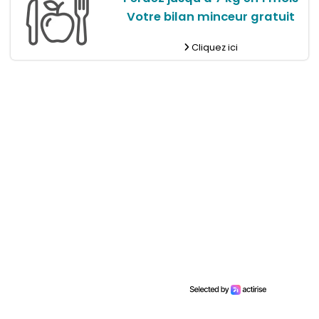
Votre bilan minceur gratuit
Cliquez ici