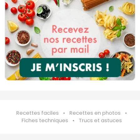
Recettes faciles
Recettes en photos
Fiches techniques
Trucs et astuces