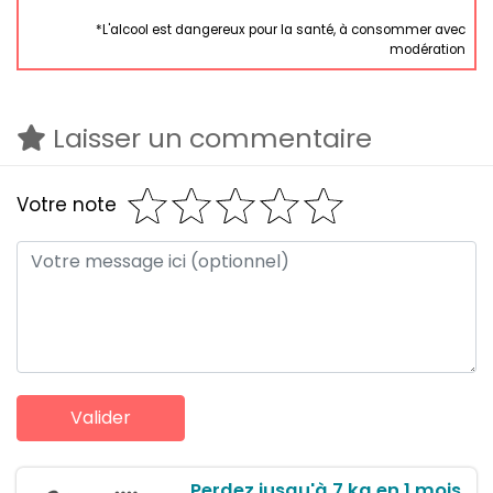
*L'alcool est dangereux pour la santé, à consommer avec
modération
Laisser un commentaire
Votre note
Perdez jusqu'à 7 kg en 1 mois