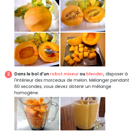
Dans le bol d'un
robot mixeur
ou
blender
,
disposer à
l'intérieur des morceaux de melon. Mélanger pendant
60 secondes, vous devez obtenir un mélange
homogène.