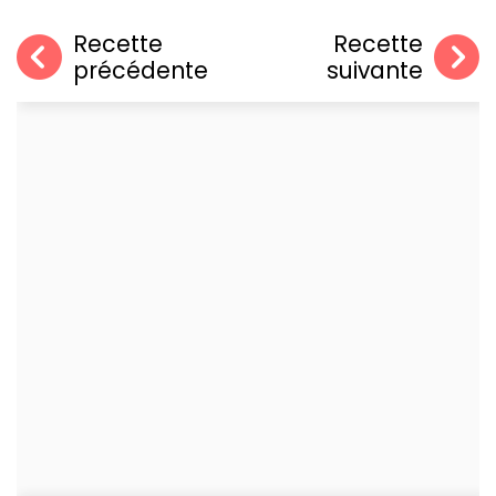
Recette
Recette
précédente
suivante