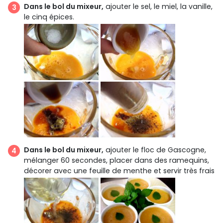
Dans le bol du mixeur,
ajouter le sel, le miel, la vanille,
le cinq épices.
Dans le bol du mixeur,
ajouter le floc de Gascogne,
mélanger 60 secondes, placer dans des ramequins,
décorer avec une feuille de menthe et servir très frais