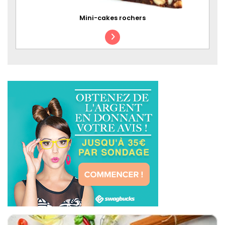
Mini-cakes rochers