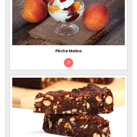
Pêche Melba