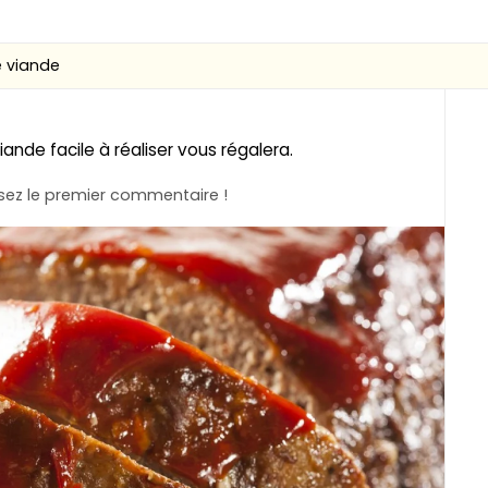
e viande
iande facile à réaliser vous régalera.
ez le premier commentaire !