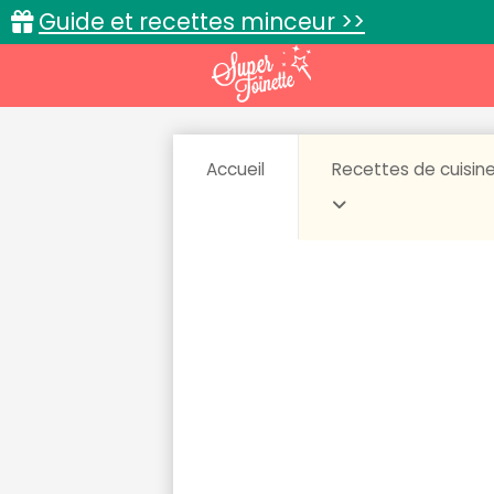
Guide et recettes minceur >>
Accueil
Recettes de cuisin