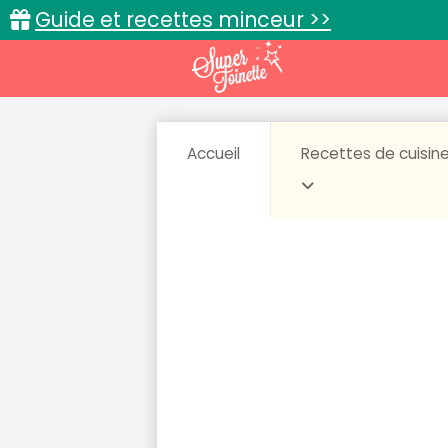
Guide et recettes minceur >>
Accueil
Recettes de cuisin