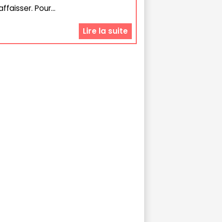
affaisser. Pour...
Lire la suite