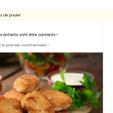
s de poulet
es enfants vont être contents !
 le premier commentaire !