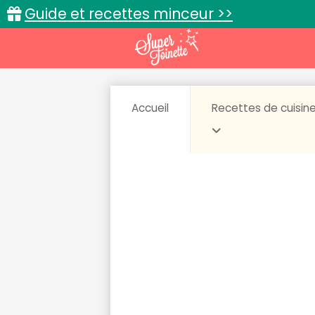
Guide et recettes minceur >>
Accueil
Recettes de cuisin