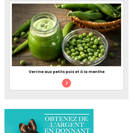
Verrine aux petits pois et à la menthe