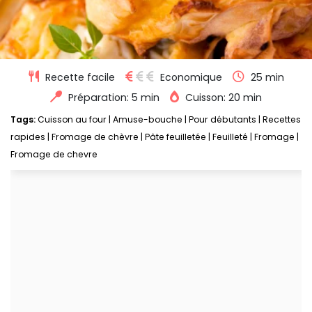
Recette facile
Economique
25 min
Préparation: 5 min
Cuisson: 20 min
Tags:
Cuisson au four
|
Amuse-bouche
|
Pour débutants
|
Recettes
rapides
|
Fromage de chèvre
|
Pâte feuilletée
|
Feuilleté
|
Fromage
|
Fromage de chevre