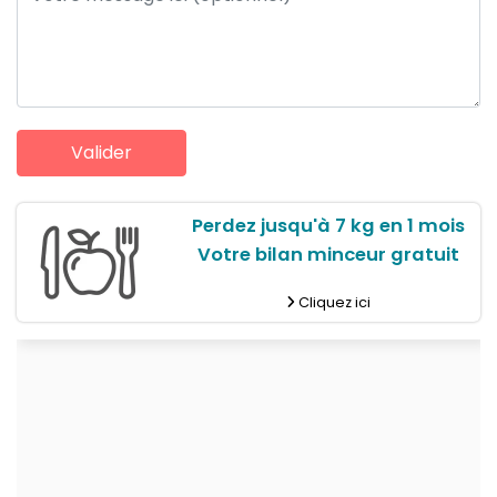
Perdez jusqu'à 7 kg en 1 mois
Votre bilan minceur gratuit
Cliquez ici