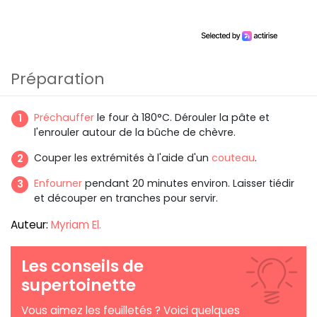
Préparation
Préchauffer
le four à 180°C. Dérouler la pâte et
l'enrouler autour de la bûche de chèvre.
Couper les extrémités à l'aide d'un
couteau
.
Enfourner
pendant 20 minutes environ. Laisser tiédir
et découper en tranches pour servir.
Auteur:
Myriam El.
Les conseils de
supertoinette
Vous aimez les feuilletés ? Voici quelques