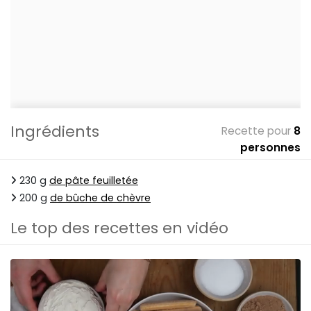
Ingrédients
Recette pour
8
personnes
230 g
de pâte feuilletée
200 g
de bûche de chèvre
Le top des recettes en vidéo