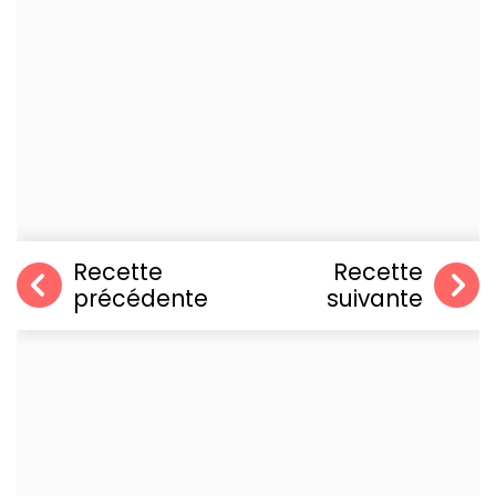
Recette
Recette
précédente
suivante