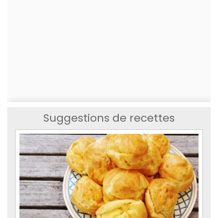
Suggestions de recettes