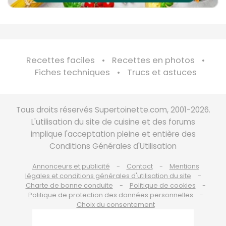
Recettes faciles
Recettes en photos
Fiches techniques
Trucs et astuces
Tous droits réservés Supertoinette.com, 2001-2026.
L'utilisation du site de cuisine et des forums
implique l'acceptation pleine et entière des
Conditions Générales d'Utilisation
Annonceurs et publicité
Contact
Mentions
légales et conditions générales d'utilisation du site
Charte de bonne conduite
Politique de cookies
Politique de protection des données personnelles
Choix du consentement