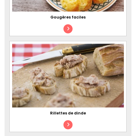
Gougères faciles
Rillettes de dinde