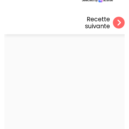
Recette
suivante