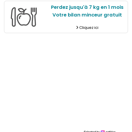
Perdez jusqu'à 7 kg en 1 mois
Votre bilan minceur gratuit
Cliquez ici