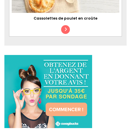
Cassolettes de poulet en croûte