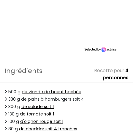
Ingrédients
Recette pour
4
personnes
500 g
de viande de boeuf hachée
330 g de pains à hamburgers soit 4
300 g
de salade soit 1
130 g
de tomate soit 1
100 g
d'oignon rouge soit 1
80 g
de cheddar soit 4 tranches