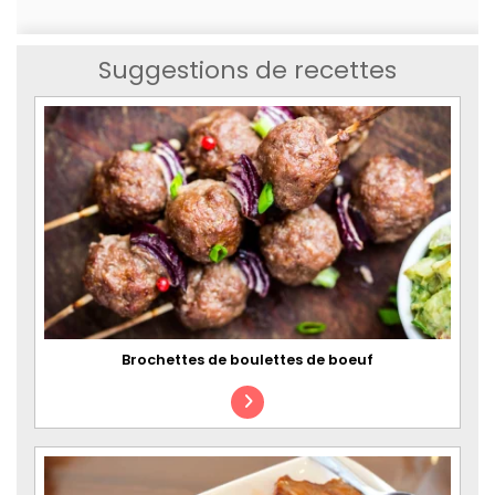
Suggestions de recettes
Brochettes de boulettes de boeuf