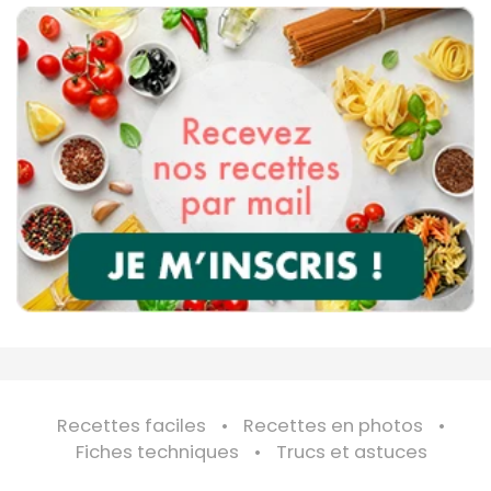
Recettes faciles
Recettes en photos
Fiches techniques
Trucs et astuces