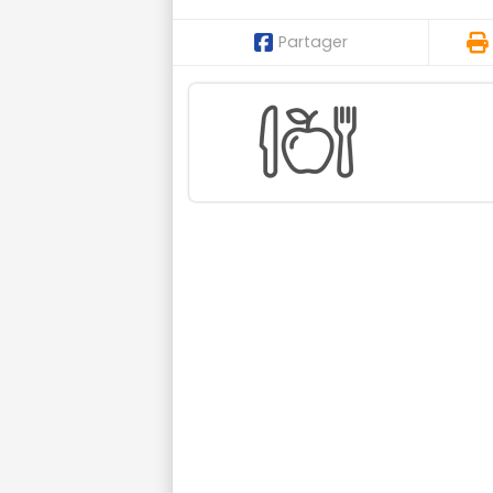
Partager