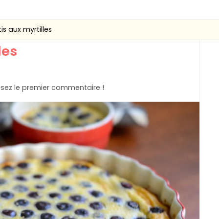
is aux myrtilles
les
sez le premier commentaire !