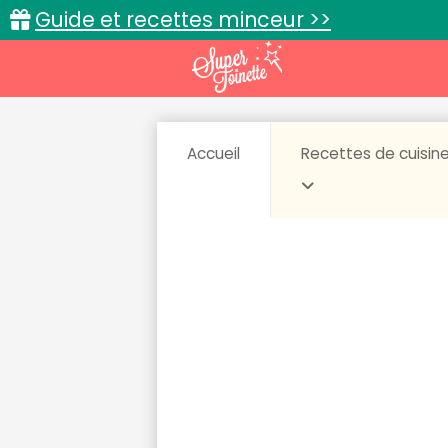
Guide et recettes minceur >>
Accueil
Recettes de cuisin