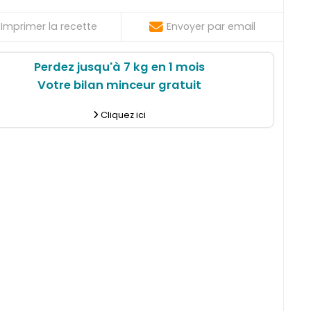
Imprimer la recette
Envoyer par email
Perdez jusqu'à 7 kg en 1 mois
Votre bilan minceur gratuit
Cliquez ici