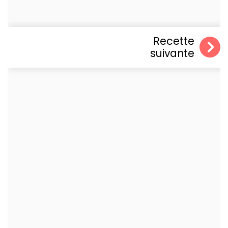
Recette
suivante