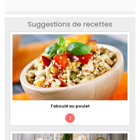
Suggestions de recettes
Taboulé au poulet