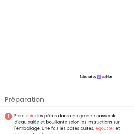
Préparation
Faire
cuire
les pâtes dans une grande casserole
d'eau salée et bouillante selon les instructions sur
l'emballage. Une fois les pâtes cuites,
égoutter
et