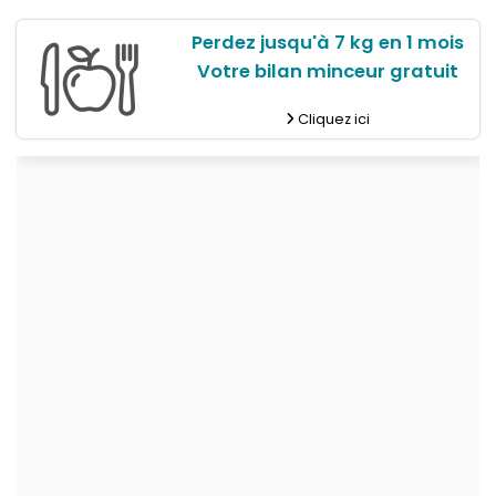
Perdez jusqu'à 7 kg en 1 mois
Votre bilan minceur gratuit
Cliquez ici