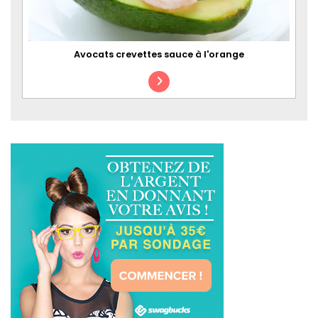
Avocats crevettes sauce à l'orange