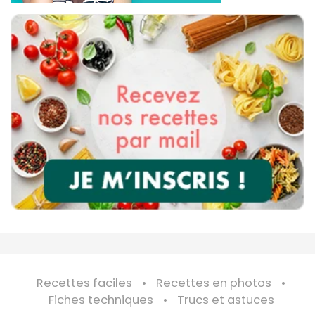
Recettes faciles
Recettes en photos
Fiches techniques
Trucs et astuces