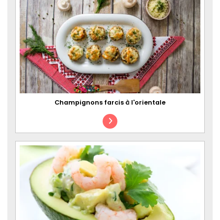
Champignons farcis à l'orientale