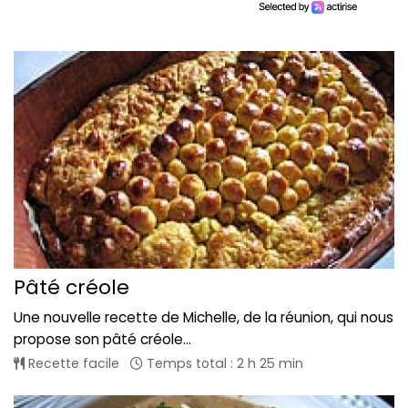
Pâté créole
Une nouvelle recette de Michelle, de la réunion, qui nous
propose son pâté créole...
Recette facile
Temps total : 2 h 25 min