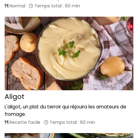
Normal
Temps total : 60 min
Aligot
L'aligot, un plat du terroir qui réjouira les amateurs de
fromage.
Recette facile
Temps total : 60 min