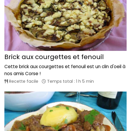
Brick aux courgettes et fenouil
Cette brick aux courgettes et fenouil est un clin d'oeil à
nos amis Corse !
Recette facile
Temps total : 1 h 5 min