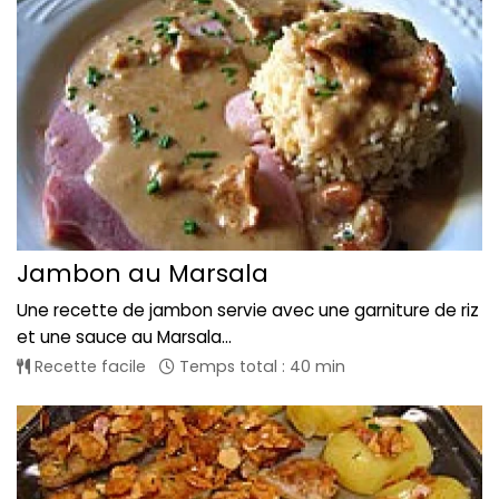
Jambon au Marsala
Une recette de jambon servie avec une garniture de riz
et une sauce au Marsala...
Recette facile
Temps total : 40 min