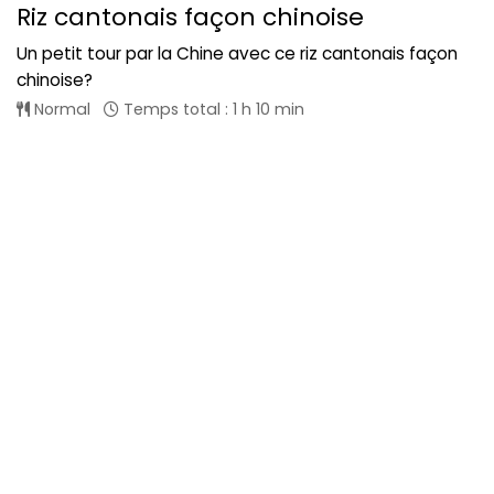
Riz cantonais façon chinoise
Un petit tour par la Chine avec ce riz cantonais façon
chinoise?
Normal
Temps total : 1 h 10 min