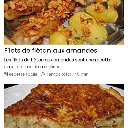
Filets de flétan aux amandes
Les filets de flétan aux amandes sont une recette
simple et rapide à réaliser...
Recette facile
Temps total : 45 min