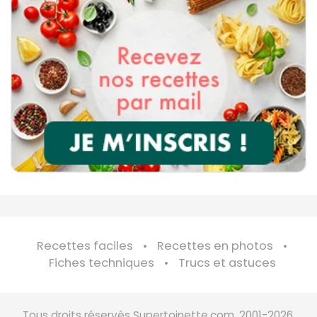
Recettes faciles
Recettes en photos
Fiches techniques
Trucs et astuces
Tous droits réservés Supertoinette.com, 2001-2026.