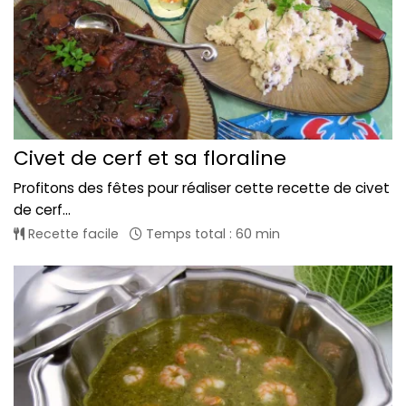
Civet de cerf et sa floraline
Profitons des fêtes pour réaliser cette recette de civet
de cerf...
Recette facile
Temps total : 60 min