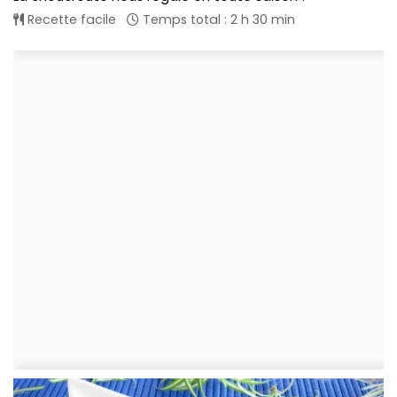
Recette facile
Temps total : 2 h 30 min