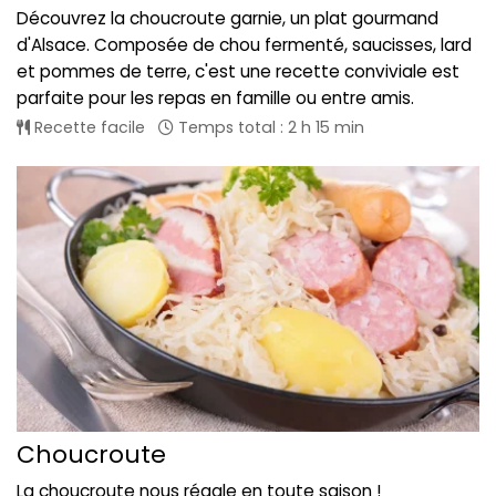
Découvrez la choucroute garnie, un plat gourmand
d'Alsace. Composée de chou fermenté, saucisses, lard
et pommes de terre, c'est une recette conviviale est
parfaite pour les repas en famille ou entre amis.
Recette facile
Temps total : 2 h 15 min
Choucroute
La choucroute nous régale en toute saison !