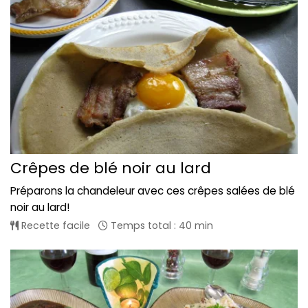
Crêpes de blé noir au lard
Préparons la chandeleur avec ces crêpes salées de blé
noir au lard!
Recette facile
Temps total : 40 min