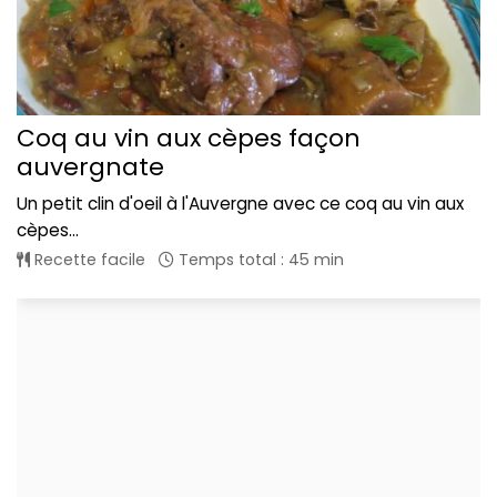
Coq au vin aux cèpes façon
auvergnate
Un petit clin d'oeil à l'Auvergne avec ce coq au vin aux
cèpes...
Recette facile
Temps total : 45 min