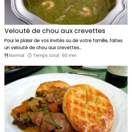
Velouté de chou aux crevettes
Pour le plaisir de vos invités ou de votre famille, faites
un velouté de chou aux crevettes...
Normal
Temps total : 60 min