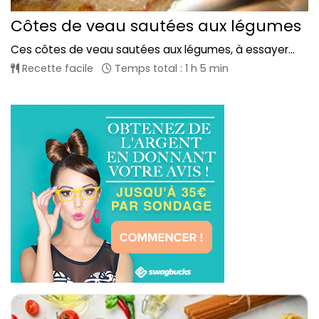
Côtes de veau sautées aux légumes
Ces côtes de veau sautées aux légumes, à essayer...
Recette facile
Temps total : 1 h 5 min