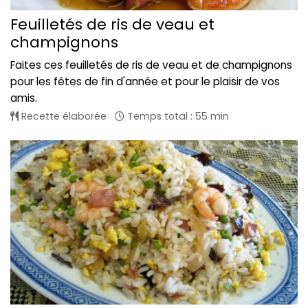
Feuilletés de ris de veau et
champignons
Faites ces feuilletés de ris de veau et de champignons
pour les fêtes de fin d'année et pour le plaisir de vos
amis.
Recette élaborée
Temps total : 55 min