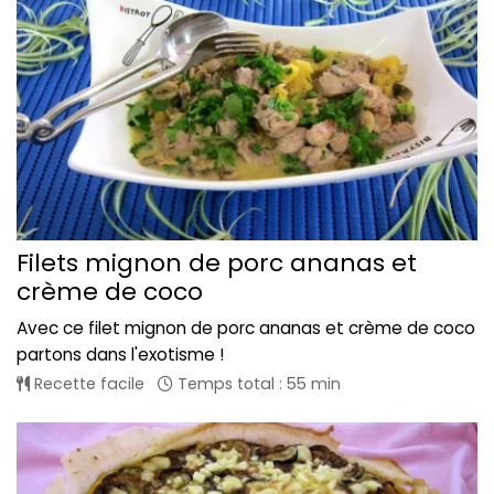
Filets mignon de porc ananas et
crème de coco
Avec ce filet mignon de porc ananas et crème de coco
partons dans l'exotisme !
Recette facile
Temps total : 55 min