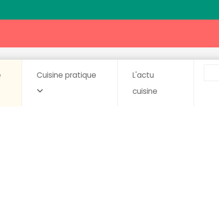
e
Cuisine pratique
L'actu
cuisine