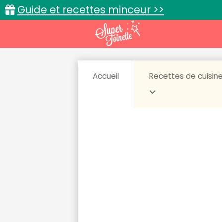
Guide et recettes minceur >>
Accueil
Recettes de cuisin