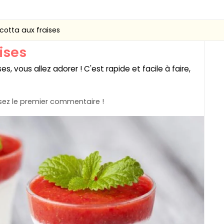
cotta aux fraises
ises
s, vous allez adorer ! C'est rapide et facile à faire,
ez le premier commentaire !