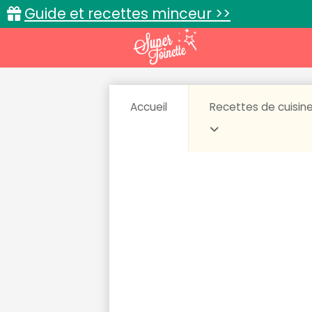
Guide et recettes minceur >>
Accueil
Recettes de cuisin