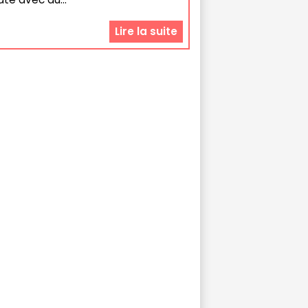
Lire la suite