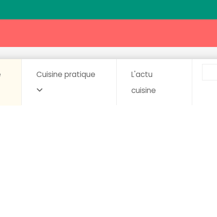
e
Cuisine pratique
L'actu
cuisine