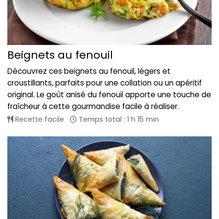
Beignets au fenouil
Découvrez ces beignets au fenouil, légers et
croustillants, parfaits pour une collation ou un apéritif
original. Le goût anisé du fenouil apporte une touche de
fraîcheur à cette gourmandise facile à réaliser.
Recette facile
Temps total : 1 h 15 min