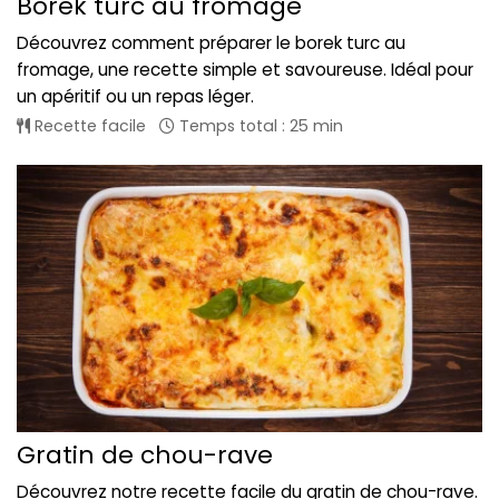
Borek turc au fromage
Découvrez comment préparer le borek turc au
fromage, une recette simple et savoureuse. Idéal pour
un apéritif ou un repas léger.
Recette facile
Temps total : 25 min
Gratin de chou-rave
Découvrez notre recette facile du gratin de chou-rave.