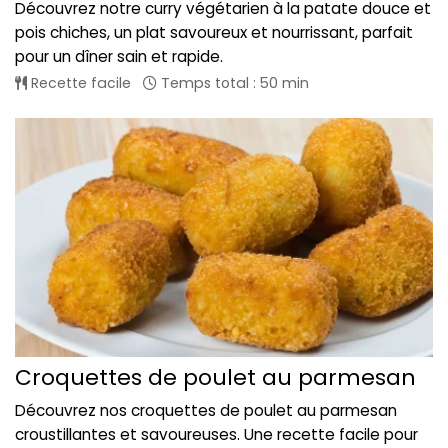
Découvrez notre curry végétarien à la patate douce et
pois chiches, un plat savoureux et nourrissant, parfait
pour un dîner sain et rapide.
Recette facile
Temps total : 50 min
Croquettes de poulet au parmesan
Découvrez nos croquettes de poulet au parmesan
croustillantes et savoureuses. Une recette facile pour