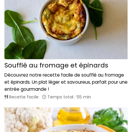
Soufflé au fromage et épinards
Découvrez notre recette facile de soufflé au fromage
et épinards. Un plat léger et savoureux, parfait pour une
entrée gourmande !
Recette facile
Temps total : 55 min