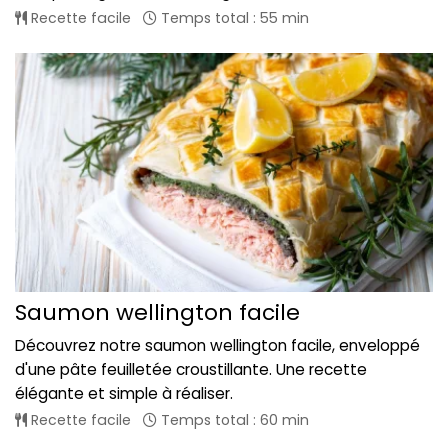
Recette facile
Temps total : 55 min
Saumon wellington facile
Découvrez notre saumon wellington facile, enveloppé
d'une pâte feuilletée croustillante. Une recette
élégante et simple à réaliser.
Recette facile
Temps total : 60 min