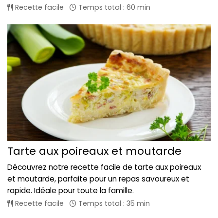
Recette facile
Temps total : 60 min
Tarte aux poireaux et moutarde
Découvrez notre recette facile de tarte aux poireaux
et moutarde, parfaite pour un repas savoureux et
rapide. Idéale pour toute la famille.
Recette facile
Temps total : 35 min