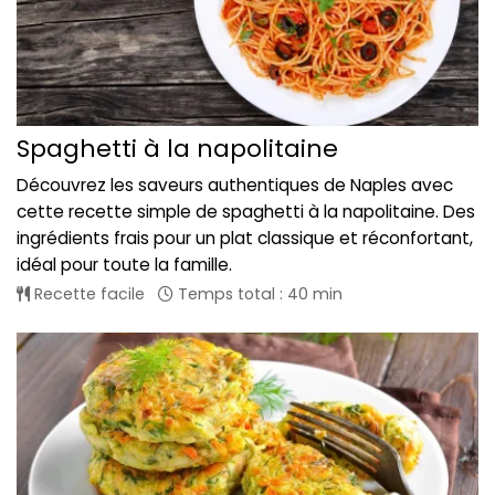
Spaghetti à la napolitaine
Découvrez les saveurs authentiques de Naples avec
cette recette simple de spaghetti à la napolitaine. Des
ingrédients frais pour un plat classique et réconfortant,
idéal pour toute la famille.
Recette facile
Temps total : 40 min