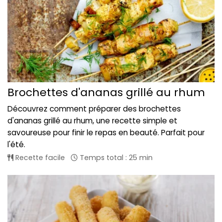
Brochettes d'ananas grillé au rhum
Découvrez comment préparer des brochettes
d'ananas grillé au rhum, une recette simple et
savoureuse pour finir le repas en beauté. Parfait pour
l'été.
Recette facile
Temps total : 25 min