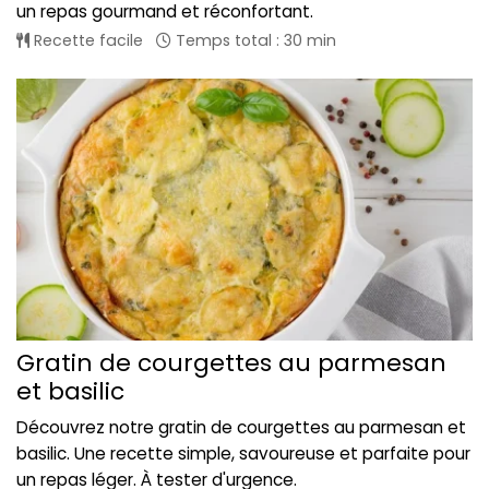
un repas gourmand et réconfortant.
Recette facile
Temps total : 30 min
Gratin de courgettes au parmesan
et basilic
Découvrez notre gratin de courgettes au parmesan et
basilic. Une recette simple, savoureuse et parfaite pour
un repas léger. À tester d'urgence.