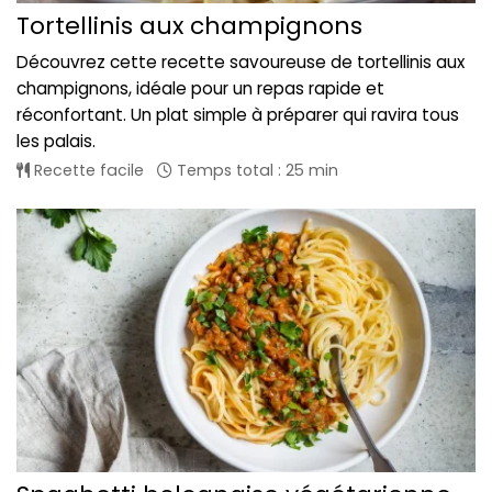
Tortellinis aux champignons
Découvrez cette recette savoureuse de tortellinis aux
champignons, idéale pour un repas rapide et
réconfortant. Un plat simple à préparer qui ravira tous
les palais.
Recette facile
Temps total : 25 min