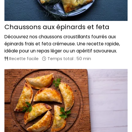
Chaussons aux épinards et feta
Découvrez nos chaussons croustillants fourrés aux
épinards frais et feta crémeuse. Une recette rapide,
idéale pour un repas léger ou un apéritif savoureux.
Recette facile
Temps total : 50 min