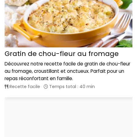
Gratin de chou-fleur au fromage
Découvrez notre recette facile de gratin de chou-fleur
au fromage, croustillant et onctueux. Parfait pour un
repas réconfortant en famille.
Recette facile
Temps total : 40 min