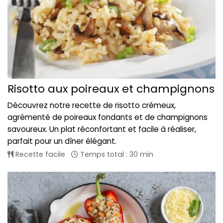
Risotto aux poireaux et champignons
Découvrez notre recette de risotto crémeux,
agrémenté de poireaux fondants et de champignons
savoureux. Un plat réconfortant et facile à réaliser,
parfait pour un dîner élégant.
Recette facile
Temps total : 30 min