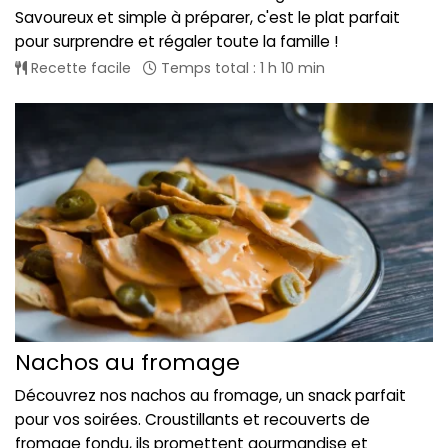
Savoureux et simple à préparer, c'est le plat parfait
pour surprendre et régaler toute la famille !
Recette facile
Temps total : 1 h 10 min
Nachos au fromage
Découvrez nos nachos au fromage, un snack parfait
pour vos soirées. Croustillants et recouverts de
fromage fondu, ils promettent gourmandise et