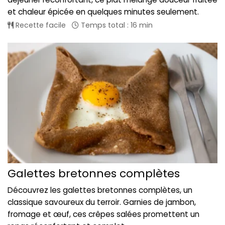
et chaleur épicée en quelques minutes seulement.
Recette facile
Temps total : 16 min
Galettes bretonnes complètes
Découvrez les galettes bretonnes complètes, un
classique savoureux du terroir. Garnies de jambon,
fromage et œuf, ces crêpes salées promettent un