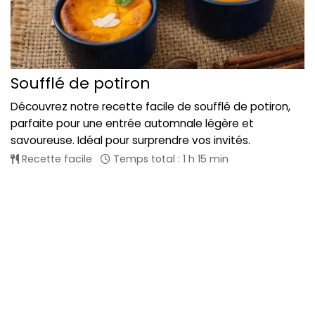
Soufflé de potiron
Découvrez notre recette facile de soufflé de potiron,
parfaite pour une entrée automnale légère et
savoureuse. Idéal pour surprendre vos invités.
Recette facile
Temps total : 1 h 15 min