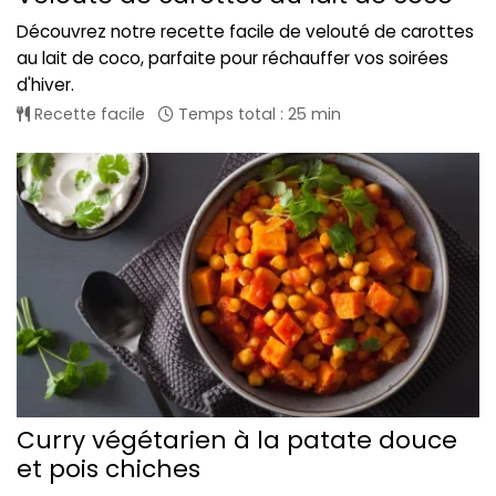
Découvrez notre recette facile de velouté de carottes
au lait de coco, parfaite pour réchauffer vos soirées
d'hiver.
Recette facile
Temps total : 25 min
Curry végétarien à la patate douce
et pois chiches