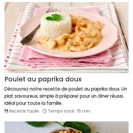
Poulet au paprika doux
Découvrez notre recette de poulet au paprika doux. Un
plat savoureux, simple à préparer pour un dîner réussi.
Idéal pour toute la famille.
Recette facile
Temps total : 15 min