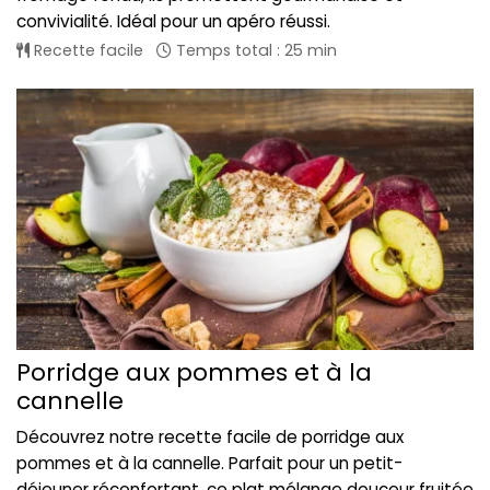
convivialité. Idéal pour un apéro réussi.
Recette facile
Temps total : 25 min
Porridge aux pommes et à la
cannelle
Découvrez notre recette facile de porridge aux
pommes et à la cannelle. Parfait pour un petit-
déjeuner réconfortant, ce plat mélange douceur fruitée