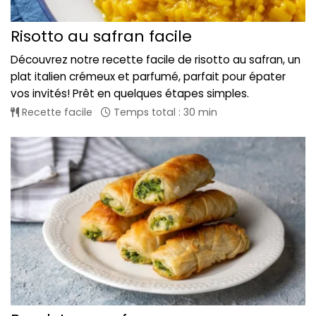
Risotto au safran facile
Découvrez notre recette facile de risotto au safran, un
plat italien crémeux et parfumé, parfait pour épater
vos invités! Prêt en quelques étapes simples.
Recette facile
Temps total : 30 min