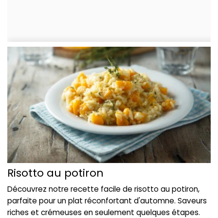
Risotto au potiron
Découvrez notre recette facile de risotto au potiron,
parfaite pour un plat réconfortant d'automne. Saveurs
riches et crémeuses en seulement quelques étapes.