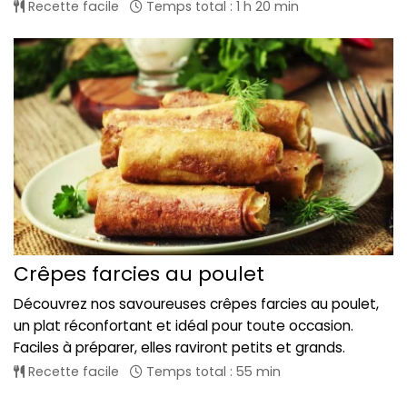
Recette facile
Temps total : 1 h 20 min
Crêpes farcies au poulet
Découvrez nos savoureuses crêpes farcies au poulet,
un plat réconfortant et idéal pour toute occasion.
Faciles à préparer, elles raviront petits et grands.
Recette facile
Temps total : 55 min