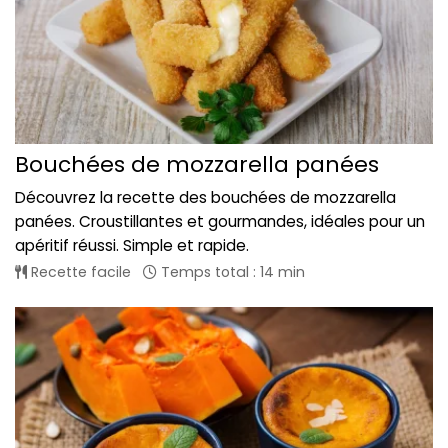
Bouchées de mozzarella panées
Découvrez la recette des bouchées de mozzarella
panées. Croustillantes et gourmandes, idéales pour un
apéritif réussi. Simple et rapide.
Recette facile
Temps total : 14 min