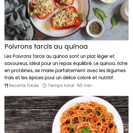
Poivrons farcis au quinoa
Les Poivrons farcis au quinoa sont un plat léger et
savoureux, idéal pour un repas équilibré. Le quinoa, riche
en protéines, se marie parfaitement avec les légumes
frais et les épices pour un délice coloré et nutritif.
Recette facile
Temps total : 60 min