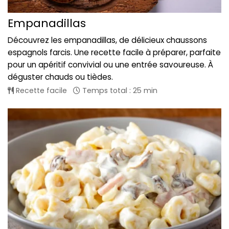
Empanadillas
Découvrez les empanadillas, de délicieux chaussons
espagnols farcis. Une recette facile à préparer, parfaite
pour un apéritif convivial ou une entrée savoureuse. À
déguster chauds ou tièdes.
Recette facile
Temps total : 25 min