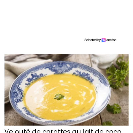
Velouté de carottes au lait de coco