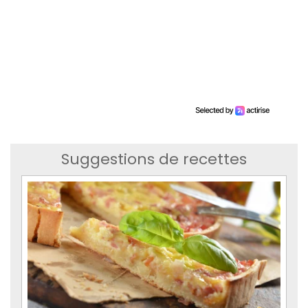
Suggestions de recettes