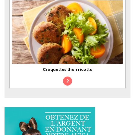
Croquettes thon ricotta