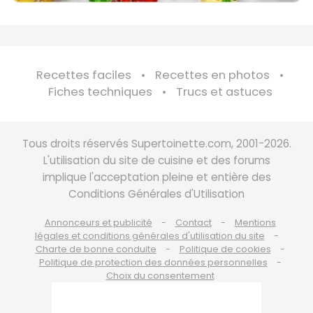
Recettes faciles
Recettes en photos
Fiches techniques
Trucs et astuces
Tous droits réservés Supertoinette.com, 2001-2026.
L'utilisation du site de cuisine et des forums
implique l'acceptation pleine et entière des
Conditions Générales d'Utilisation
Annonceurs et publicité
Contact
Mentions
légales et conditions générales d'utilisation du site
Charte de bonne conduite
Politique de cookies
Politique de protection des données personnelles
Choix du consentement