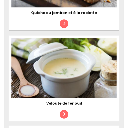
Quiche au jambon et à la raclette
Velouté de fenouil