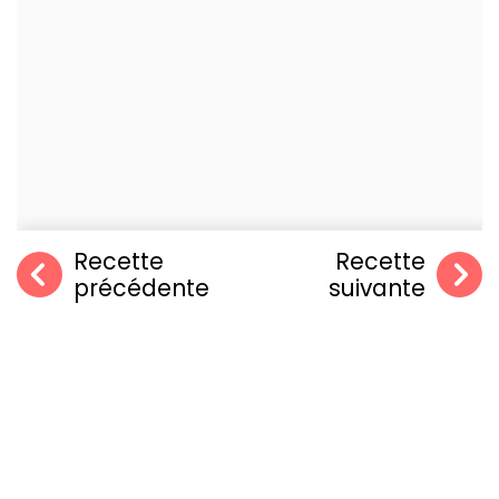
Recette
Recette
précédente
suivante