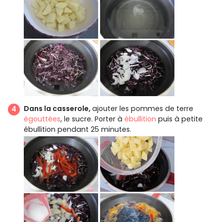
Dans la casserole,
ajouter les pommes de terre
égouttées
, le sucre. Porter à
ébullition
puis à petite
ébullition pendant 25 minutes.