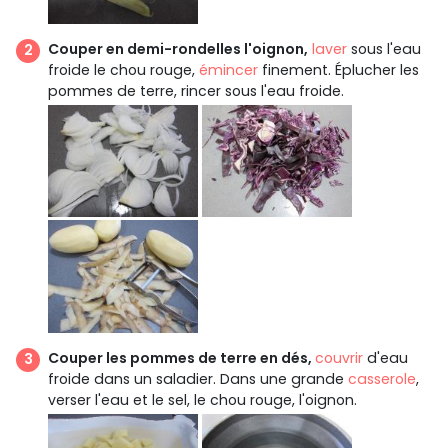
Couper en demi-rondelles l'oignon,
laver
sous l'eau
froide le chou rouge,
émincer
finement. Éplucher les
pommes de terre, rincer sous l'eau froide.
Couper les pommes de terre en dés,
couvrir
d'eau
froide dans un saladier. Dans une grande
casserole
,
verser l'eau et le sel, le chou rouge, l'oignon.