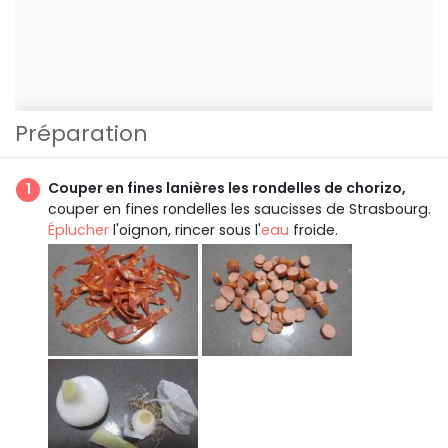
Préparation
Couper en fines lanières les rondelles de chorizo,
couper en fines rondelles les saucisses de Strasbourg.
Éplucher
l'oignon, rincer sous l'
eau
froide.