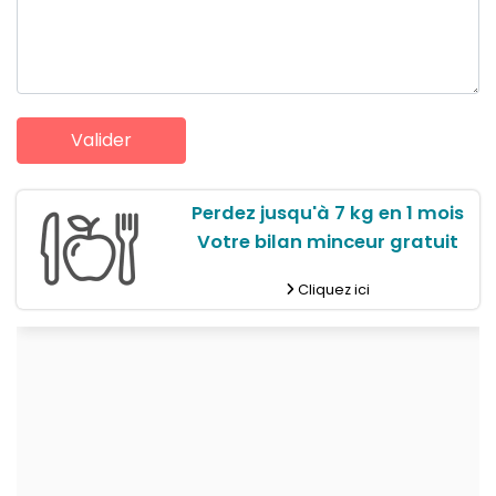
Perdez jusqu'à 7 kg en 1 mois
Votre bilan minceur gratuit
Cliquez ici