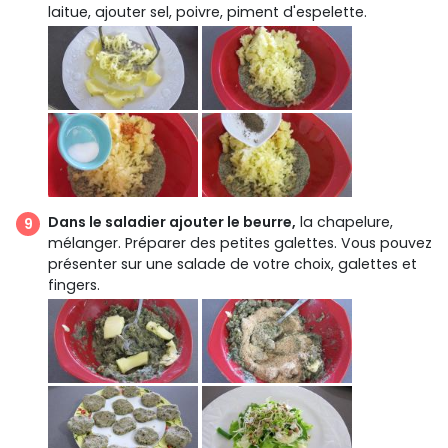
laitue, ajouter sel, poivre, piment d'espelette.
Dans le saladier ajouter le beurre,
la chapelure,
mélanger. Préparer des petites galettes. Vous pouvez
présenter sur une salade de votre choix, galettes et
fingers.