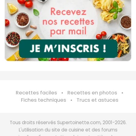
Recettes faciles
Recettes en photos
Fiches techniques
Trucs et astuces
Tous droits réservés Supertoinette.com, 2001-2026.
L'utilisation du site de cuisine et des forums