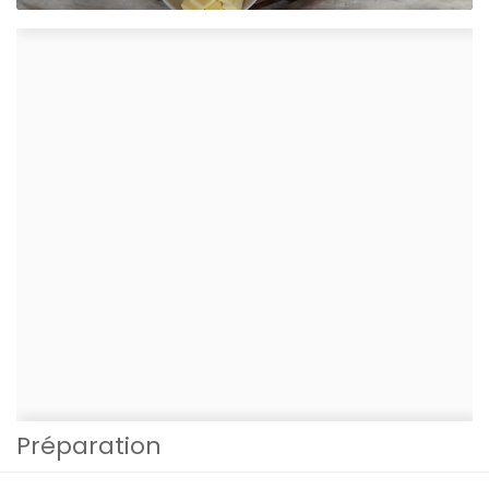
Préparation