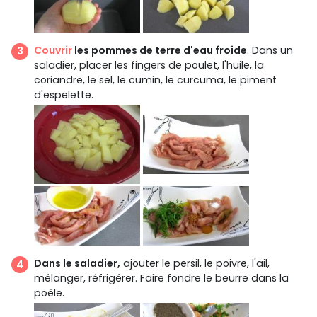
Couvrir
les pommes de terre d'eau froide
. Dans un
saladier, placer les fingers de poulet, l'huile, la
coriandre, le sel, le cumin, le curcuma, le piment
d'espelette.
Dans le saladier,
ajouter le persil, le poivre, l'ail,
mélanger, réfrigérer. Faire fondre le beurre dans la
poêle.