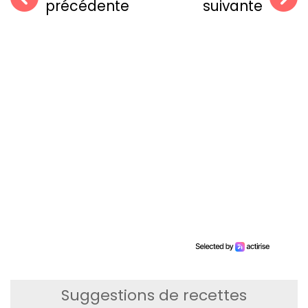
précédente
suivante
Suggestions de recettes