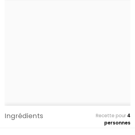
Ingrédients
Recette pour
4
personnes