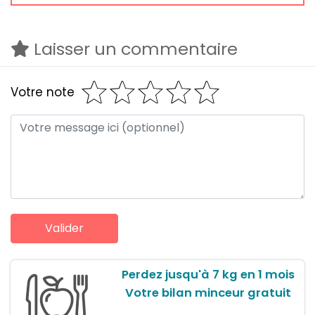
Laisser un commentaire
Votre note
Perdez jusqu'à 7 kg en 1 mois
Votre bilan minceur gratuit