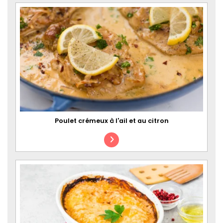
Poulet crémeux à l'ail et au citron