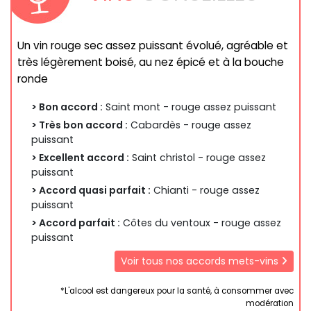
Un vin rouge sec assez puissant évolué, agréable et
très légèrement boisé, au nez épicé et à la bouche
ronde
> Bon accord :
Saint mont - rouge assez puissant
> Très bon accord :
Cabardès - rouge assez
puissant
> Excellent accord :
Saint christol - rouge assez
puissant
> Accord quasi parfait :
Chianti - rouge assez
puissant
> Accord parfait :
Côtes du ventoux - rouge assez
puissant
Voir tous nos accords mets-vins
*L'alcool est dangereux pour la santé, à consommer avec
modération