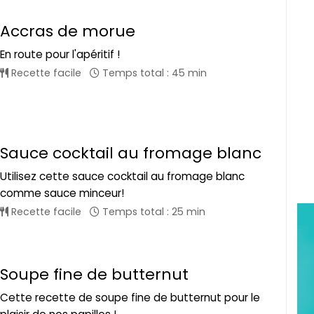
Accras de morue
En route pour l'apéritif !
Recette facile
Temps total : 45 min
Sauce cocktail au fromage blanc
Utilisez cette sauce cocktail au fromage blanc
comme sauce minceur!
Recette facile
Temps total : 25 min
Soupe fine de butternut
Cette recette de soupe fine de butternut pour le