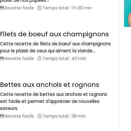
plaisir de nos papilles !
Recette facile
Temps total : 1 h 20 min
Filets de boeuf aux champignons
Cette recette de filets de bœuf aux champignons
pour le plaisir de ceux qui aiment la viande...
Recette facile
Temps total : 40 min
Bettes aux anchois et rognons
Cette recette de bettes aux anchois et rognons
est facile et permet d'apprécier de nouvelles
saveurs.
Recette facile
Temps total : 38 min