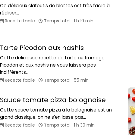
Ce délicieux clafoutis de blettes est très facile à
réaliser...
Recette facile
Temps total : 1 h 10 min
Tarte Picodon aux nashis
Cette délicieuse recette de tarte au fromage
Picodon et aux nashis ne vous laissera pas
indifférents...
Recette facile
Temps total : 55 min
Sauce tomate pizza bolognaise
Cette sauce tomate pizza à la bolognaise est un
grand classique, on ne s'en lasse pas...
Recette facile
Temps total : 1 h 30 min