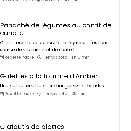
Panaché de légumes au confit de
canard
Cette recette de panaché de légumes, c'est une
source de vitamines et de santé !
Recette facile
Temps total : 1 h 5 min
Galettes à la fourme d'Ambert
Une petite recette pour changer ses habitudes...
Recette facile
Temps total : 35 min
Clafoutis de blettes