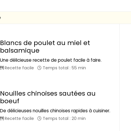
e
Blancs de poulet au miel et
balsamique
Une délicieuse recette de poulet facile à faire.
Recette facile
Temps total : 55 min
Nouilles chinoises sautées au
boeuf
De délicieuses nouilles chinoises rapides à cuisiner.
Recette facile
Temps total : 20 min