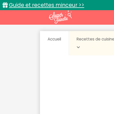
Guide et recettes minceur >>
Accueil
Recettes de cuisin