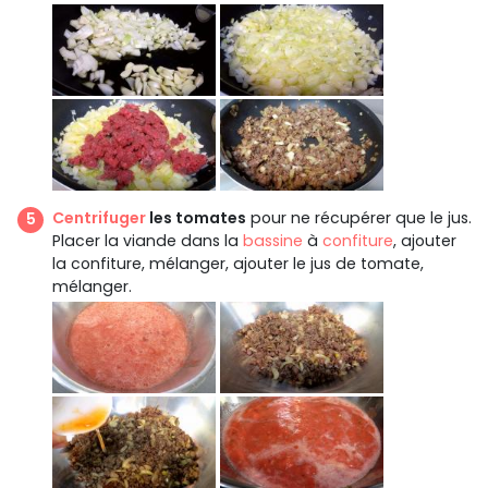
Centrifuger
les tomates
pour ne récupérer que le jus.
Placer la viande dans la
bassine
à
confiture
, ajouter
la confiture, mélanger, ajouter le jus de tomate,
mélanger.