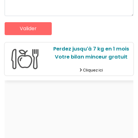
Perdez jusqu'à 7 kg en 1 mois
Votre bilan minceur gratuit
Cliquez ici