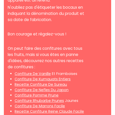
appareil est différend.
N'oubliez pas d'étiqueter les bocaux en
indiquant la dénomination du produit et
sa date de fabrication.
Bon courage et régalez-vous !
On peut faire des confitures avec tous
les fruits, mais si vous êtes en panne
d'idées, découvrez nos autres recettes
de confitures :
Confiture De Vanille
Et Framboises
Confiture De Kumquats Entiers
Recette Confiture De Sureau
Confiture De Nefles Du Japon
Confiture Pomme Prune
Confiture Rhubarbe Prunes
Jaunes
Confiture De Marrons Facile
Recette Confiture Reine Claude Facile