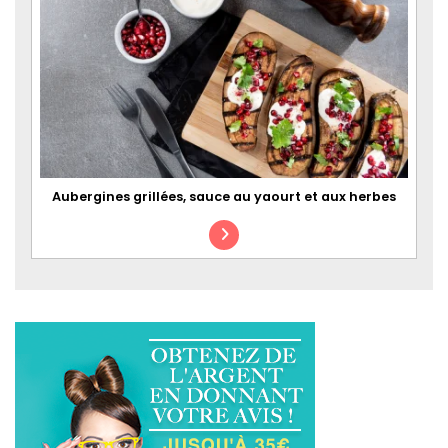
Aubergines grillées, sauce au yaourt et aux herbes