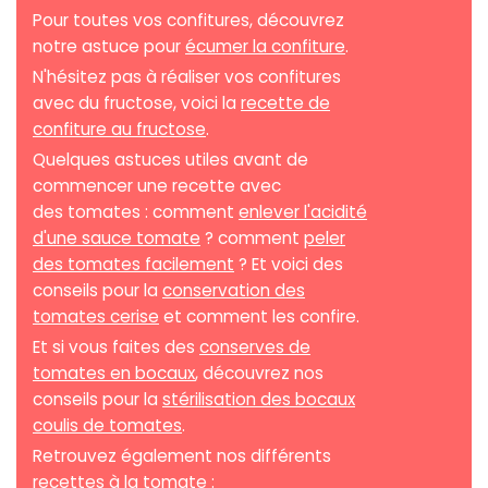
Pour toutes vos confitures, découvrez
notre astuce pour
écumer la confiture
.
N'hésitez pas à réaliser vos confitures
avec du fructose, voici la
recette de
confiture au fructose
.
Quelques astuces utiles avant de
commencer une recette avec
des tomates : comment
enlever l'acidité
d'une sauce tomate
? comment
peler
des tomates facilement
? Et voici des
conseils pour la
conservation des
tomates cerise
et comment les confire.
Et si vous faites des
conserves de
tomates en bocaux
, découvrez nos
conseils pour la
stérilisation des bocaux
coulis de tomates
.
Retrouvez également nos différents
recettes à la tomate :