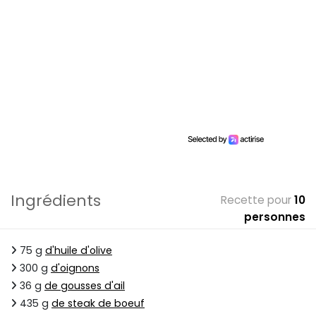
Ingrédients
Recette pour
10
personnes
75 g
d'huile d'olive
300 g
d'oignons
36 g
de gousses d'ail
435 g
de steak de boeuf