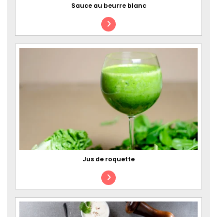
Sauce au beurre blanc
Jus de roquette