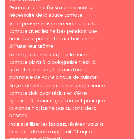
Goûter, rectifier l'assaisonnement si
nécessaire de la sauce tomate.
Vous pouvez laisser macérer le jus de
tomate avec les herbes pendant une
heure, cela permettra aux herbes de
diffuser leur arôme.
Le temps de cuisson pour la sauce
tomate pizza à la bolognaise n'est là
qu'à titre indicatif, il dépend de la
puissance de votre plaque de cuisson.
Soyez attentif en fin de cuisson, la sauce
tomate doit avoir réduit et s'être
épaissie. Remuer régulièrement pour que
la viande n'attache pas au fond de la
bassine.
Pour stériliser les bocaux, référez-vous à
la notice de votre appareil. Chaque