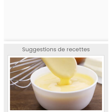
Suggestions de recettes