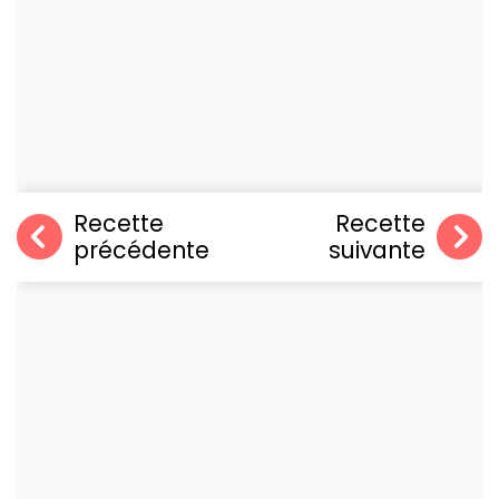
Recette
Recette
précédente
suivante