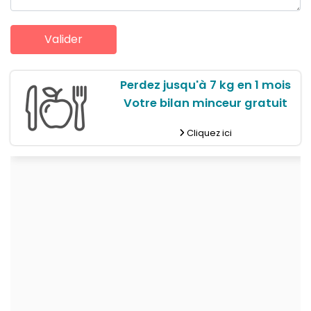
Perdez jusqu'à 7 kg en 1 mois
Votre bilan minceur gratuit
Cliquez ici