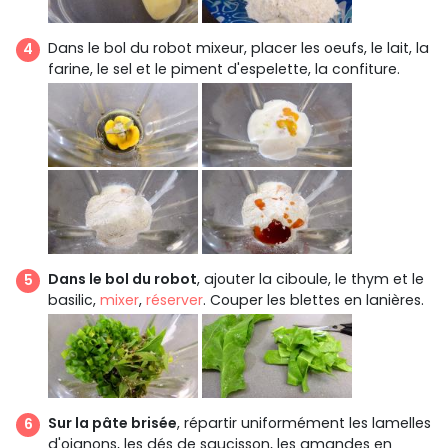
Dans le bol du robot mixeur, placer les oeufs, le lait, la
farine, le sel et le piment d'espelette, la confiture.
Dans le bol du robot
, ajouter la ciboule, le thym et le
basilic,
mixer
,
réserver
. Couper les blettes en lanières.
Sur la pâte brisée
, répartir uniformément les lamelles
d'oignons, les dés de saucisson, les amandes en