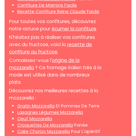
Confiture De Marrons Facile
Recette Confiture Reine Claude Facile
Pour toutes vos confitures, découvrez
notre astuce pour
écumer la confiture
.
N'hésitez pas à réaliser vos confitures
avec du fructose, voici la
recette de
confiture au fructose
.
Connaissez-vous l'
origine de la
mozzarella
? Ce fromage italien très à la
mode est utilisé dans de nombreux
plats.
Découvrez nos meilleures recettes à la
mozzarella :
Gratin Mozzarella
Et Pommes De Terre
Lasagnes Légumes Mozzarella
Oeuf Mozzarella
Croquettes De Mozzarella
Panée
Cake Chorizo Mozzarella
Pour L'apéritif