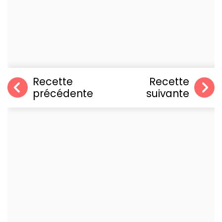
Recette
Recette
précédente
suivante