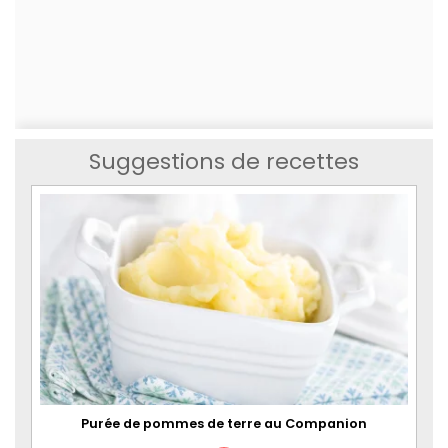
Suggestions de recettes
Purée de pommes de terre au Companion