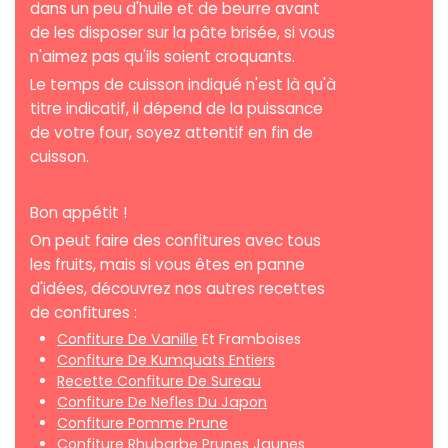
dans un peu d'huile et de beurre avant
de les disposer sur la pâte brisée, si vous
n'aimez pas qu'ils soient croquants.
Le temps de cuisson indiqué n'est là qu'à
titre indicatif, il dépend de la puissance
de votre four, soyez attentif en fin de
cuisson.
Bon appétit !
On peut faire des confitures avec tous
les fruits, mais si vous êtes en panne
d'idées, découvrez nos autres recettes
de confitures :
Confiture De Vanille
Et Framboises
Confiture De Kumquats Entiers
Recette Confiture De Sureau
Confiture De Nefles Du Japon
Confiture Pomme Prune
Confiture Rhubarbe Prunes
Jaunes