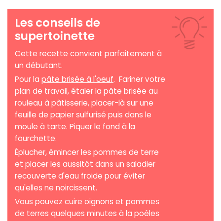
Les conseils de
supertoinette
Cette recette convient parfaitement à
un débutant.
Pour la
pâte brisée à l'oeuf
. Fariner votre
plan de travail, étaler la pâte brisée au
rouleau à pâtisserie, placer-là sur une
feuille de papier sulfurisé puis dans le
moule à tarte. Piquer le fond à la
fourchette.
Éplucher, émincer les pommes de terre
et placer les aussitôt dans un saladier
recouverte d'eau froide pour éviter
qu'elles ne noircissent.
Vous pouvez cuire oignons et pommes
de terres quelques minutes à la poêles