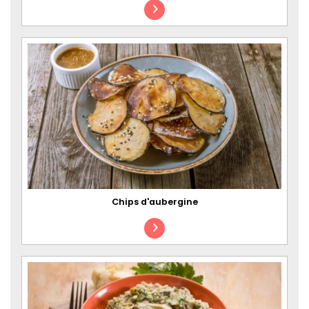
Chips d'aubergine