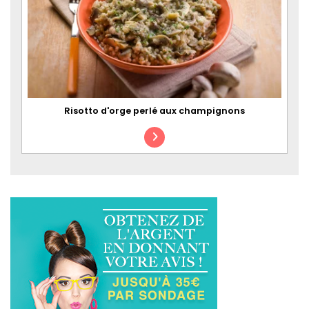
Risotto d'orge perlé aux champignons