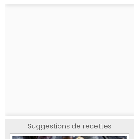
Suggestions de recettes