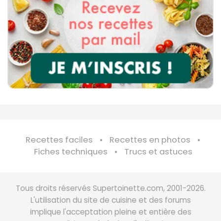
Recettes faciles
Recettes en photos
Fiches techniques
Trucs et astuces
Tous droits réservés Supertoinette.com, 2001-2026.
L'utilisation du site de cuisine et des forums
implique l'acceptation pleine et entière des