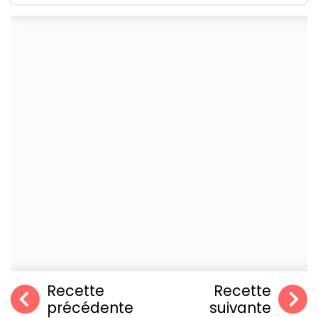
Recette
Recette
précédente
suivante