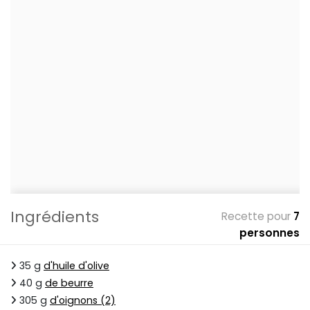
Ingrédients
Recette pour
7
personnes
35 g
d'huile d'olive
40 g
de beurre
305 g
d'oignons (2)