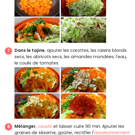
Dans le tajine
, ajouter les carottes, les raisins blonds
secs, les abricots secs, les amandes mondées, l'eau,
le coulis de tomates.
Mélanger
,
couvrir
et laisser cuire 90 min. Ajouter les
graines de sésame, goûter, rectifier l'
assaisonnement