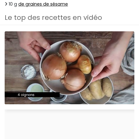
10 g
de graines de sésame
Le top des recettes en vidéo