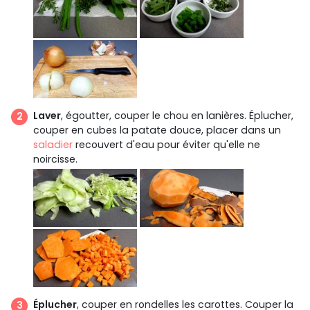
Laver
, égoutter, couper le chou en lanières. Éplucher,
couper en cubes la patate douce, placer dans un
saladier
recouvert d'eau pour éviter qu'elle ne
noircisse.
Éplucher
, couper en rondelles les carottes. Couper la