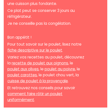
une cuisson plus fondante.
Ce plat peut se conserver 3 jours au
réfrigérateur.
Je ne conseille pas la congélation.
Bon appétit !
Pour tout savoir sur le poulet, lisez notre
fiche descriptive sur le poulet
.
Variez vos recettes au poulet, découvrez
la
recette de poulet aux oignons
, le
poulet aux olives
, le
poulet au poivre
, le
poulet carottes
, le poulet chou vert, la
cuisse de poulet à la provençale
.
Et retrouvez nos conseils pour savoir
comment faire rôtir un poulet
uniformément
.