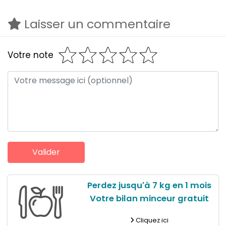
Laisser un commentaire
Votre note
Perdez jusqu'à 7 kg en 1 mois
Votre bilan minceur gratuit
Cliquez ici