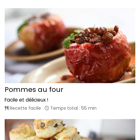
Pommes au four
Facile et délicieux !
Recette facile
Temps total : 55 min