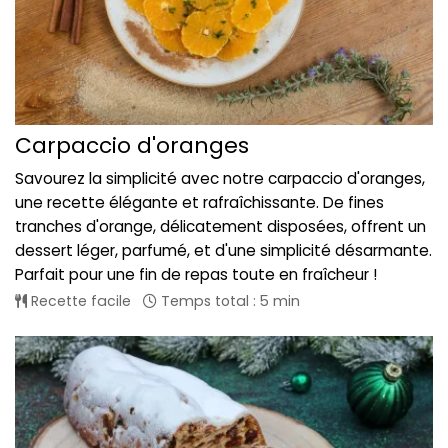
Carpaccio d'oranges
Savourez la simplicité avec notre carpaccio d'oranges,
une recette élégante et rafraîchissante. De fines
tranches d'orange, délicatement disposées, offrent un
dessert léger, parfumé, et d'une simplicité désarmante.
Parfait pour une fin de repas toute en fraîcheur !
Recette facile
Temps total : 5 min