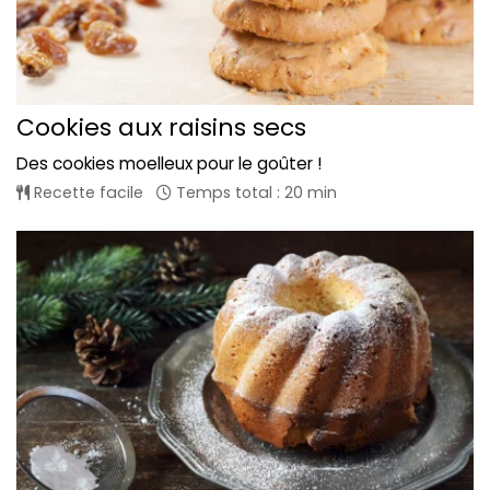
Cookies aux raisins secs
Des cookies moelleux pour le goûter !
Recette facile
Temps total : 20 min