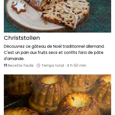
Christstollen
Découvrez ce gâteau de Noël traditionnel allemand.
C'est un pain aux fruits secs et confits farci de pâte
d'amande.
Recette facile
Temps total : 4 h 50 min