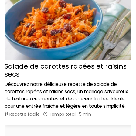
Salade de carottes râpées et raisins
secs
Découvrez notre délicieuse recette de salade de
carottes râpées et raisins secs, un mariage savoureux
de textures croquantes et de douceur fruitée. Idéale
pour une entrée fraîche et légère en toute simplicité.
Recette facile
Temps total : 5 min