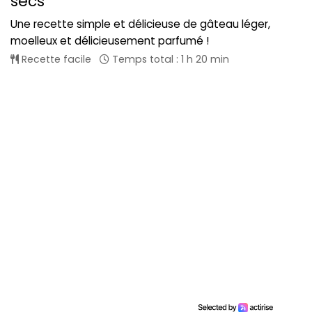
secs
Une recette simple et délicieuse de gâteau léger,
moelleux et délicieusement parfumé !
Recette facile
Temps total : 1 h 20 min