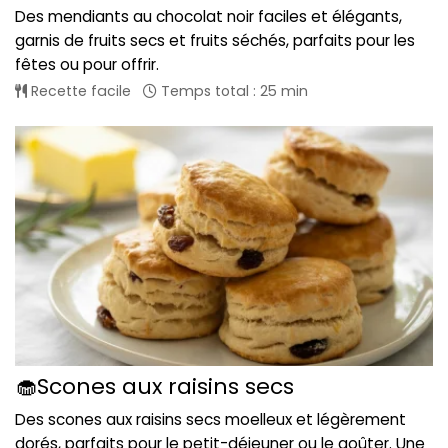
Des mendiants au chocolat noir faciles et élégants,
garnis de fruits secs et fruits séchés, parfaits pour les
fêtes ou pour offrir.
Recette facile
Temps total : 25 min
🧁Scones aux raisins secs
Des scones aux raisins secs moelleux et légèrement
dorés, parfaits pour le petit-déjeuner ou le goûter. Une