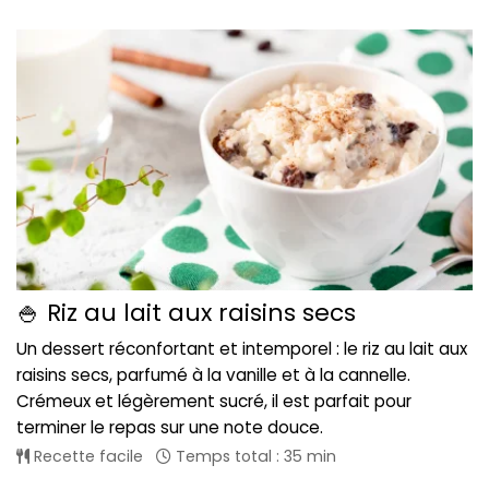
🍚 Riz au lait aux raisins secs
Un dessert réconfortant et intemporel : le riz au lait aux
raisins secs, parfumé à la vanille et à la cannelle.
Crémeux et légèrement sucré, il est parfait pour
terminer le repas sur une note douce.
Recette facile
Temps total : 35 min