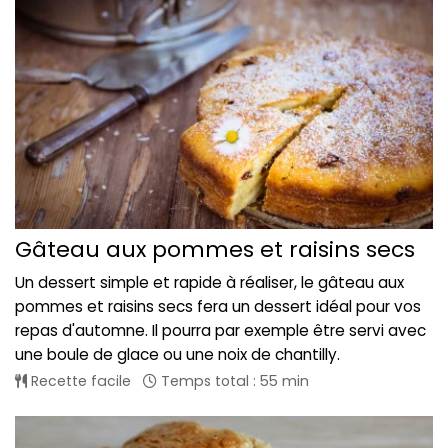
Gâteau aux pommes et raisins secs
Un dessert simple et rapide à réaliser, le gâteau aux
pommes et raisins secs fera un dessert idéal pour vos
repas d'automne. Il pourra par exemple être servi avec
une boule de glace ou une noix de chantilly.
Recette facile
Temps total : 55 min