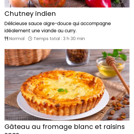
Chutney indien
Délicieuse sauce aigre-douce qui accompagne
idéalement une viande au curry.
Normal
Temps total : 3 h 30 min
Gâteau au fromage blanc et raisins