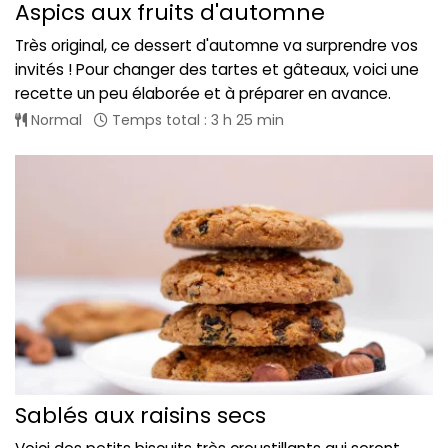
Aspics aux fruits d'automne
Très original, ce dessert d'automne va surprendre vos
invités ! Pour changer des tartes et gâteaux, voici une
recette un peu élaborée et à préparer en avance.
Normal
Temps total : 3 h 25 min
Sablés aux raisins secs