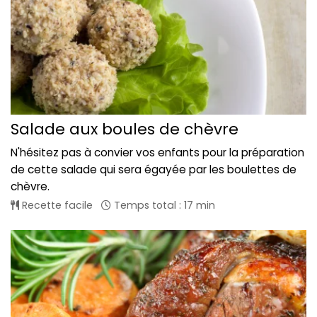
Salade aux boules de chèvre
N'hésitez pas à convier vos enfants pour la préparation
de cette salade qui sera égayée par les boulettes de
chèvre.
Recette facile
Temps total : 17 min