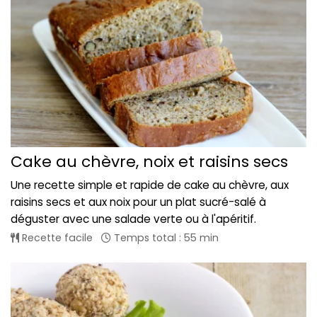
Cake au chèvre, noix et raisins secs
Une recette simple et rapide de cake au chèvre, aux
raisins secs et aux noix pour un plat sucré-salé à
déguster avec une salade verte ou à l'apéritif.
Recette facile
Temps total : 55 min