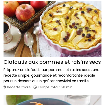
Clafoutis aux pommes et raisins secs
Préparez un clafoutis aux pommes et raisins secs : une
recette simple, gourmande et réconfortante, idéale
pour un dessert ou un goûter convivial en famille.
Recette facile
Temps total : 50 min