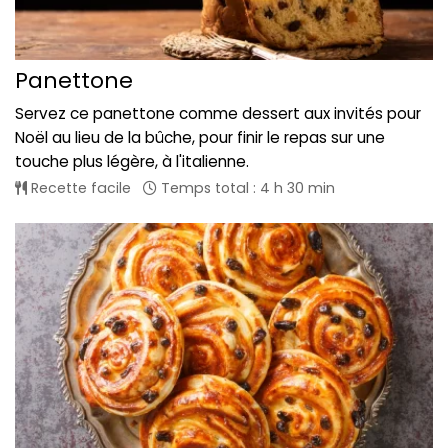
Panettone
Servez ce panettone comme dessert aux invités pour
Noël au lieu de la bûche, pour finir le repas sur une
touche plus légère, à l'italienne.
Recette facile
Temps total : 4 h 30 min