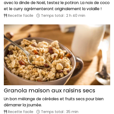
avec la dinde de Noël, testez le potiron. La noix de coco
et le curry agrémenteront originalement la volaille !
Recette facile
Temps total : 2 h 40 min
Granola maison aux raisins secs
Un bon mélange de céréales et fruits secs pour bien
démarrer la journée.
Recette facile
Temps total : 35 min