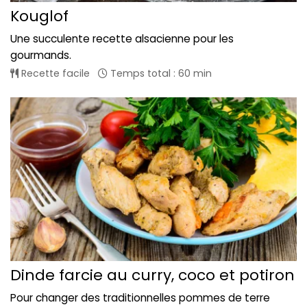
Kouglof
Une succulente recette alsacienne pour les
gourmands.
Recette facile
Temps total : 60 min
Dinde farcie au curry, coco et potiron
Pour changer des traditionnelles pommes de terre