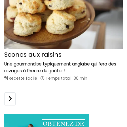
Scones aux raisins
Une gourmandise typiquement anglaise qui fera des
ravages à l'heure du goûter !
Recette facile
Temps total : 30 min