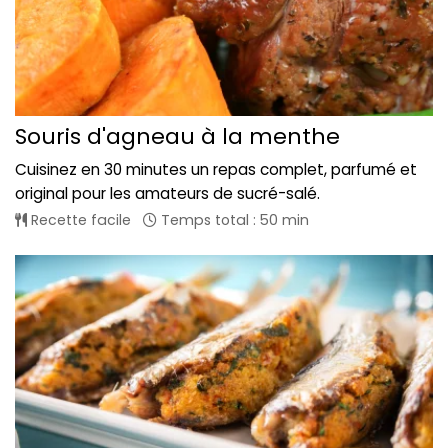
Souris d'agneau à la menthe
Cuisinez en 30 minutes un repas complet, parfumé et
original pour les amateurs de sucré-salé.
Recette facile
Temps total : 50 min