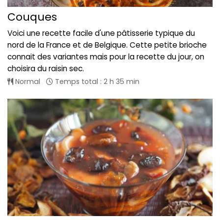
Couques
Voici une recette facile d'une pâtisserie typique du
nord de la France et de Belgique. Cette petite brioche
connait des variantes mais pour la recette du jour, on
choisira du raisin sec.
Normal
Temps total : 2 h 35 min