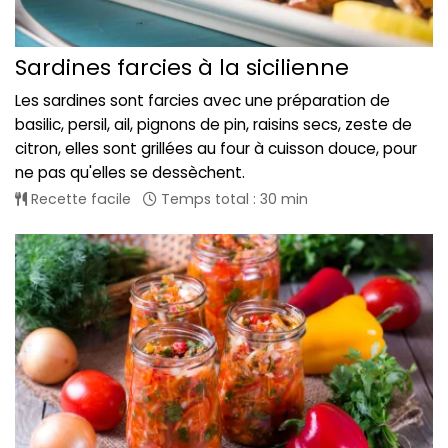
Sardines farcies à la sicilienne
Les sardines sont farcies avec une préparation de
basilic, persil, ail, pignons de pin, raisins secs, zeste de
citron, elles sont grillées au four à cuisson douce, pour
ne pas qu'elles se dessèchent.
Recette facile
Temps total : 30 min