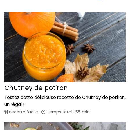
Chutney de potiron
Testez cette délicieuse recette de Chutney de potiron,
un régal !
Recette facile
Temps total : 55 min