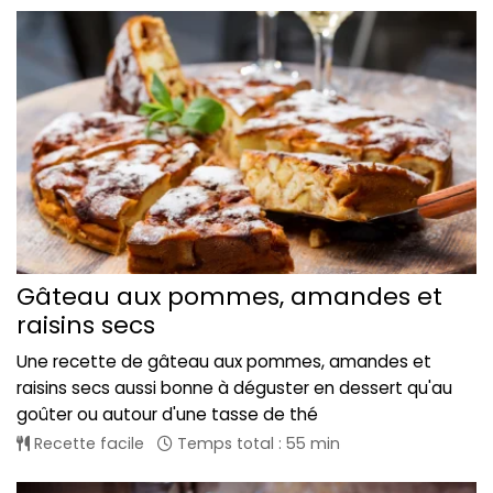
Gâteau aux pommes, amandes et
raisins secs
Une recette de gâteau aux pommes, amandes et
raisins secs aussi bonne à déguster en dessert qu'au
goûter ou autour d'une tasse de thé
Recette facile
Temps total : 55 min