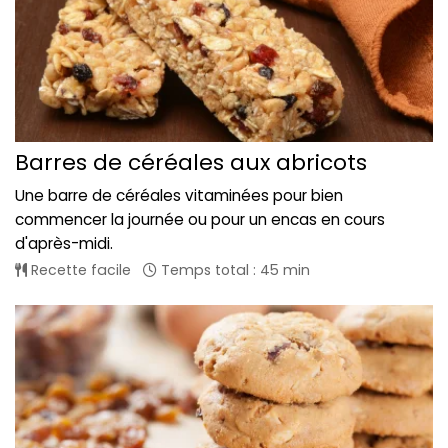
Barres de céréales aux abricots
Une barre de céréales vitaminées pour bien
commencer la journée ou pour un encas en cours
d'après-midi.
Recette facile
Temps total : 45 min