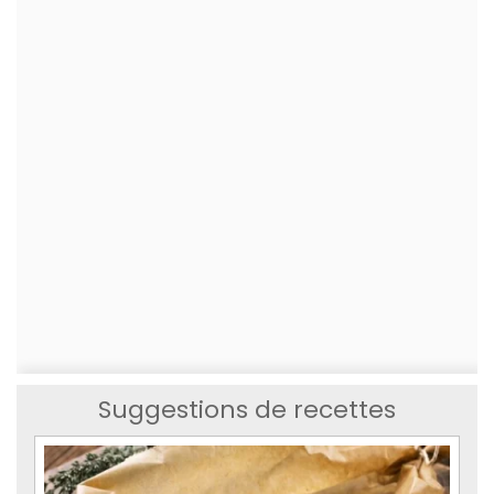
Suggestions de recettes