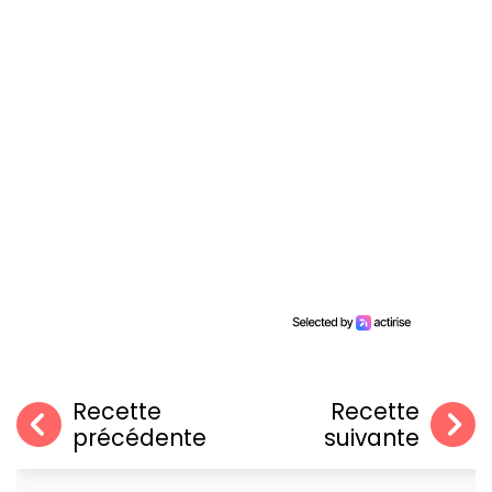
Recette
Recette
précédente
suivante