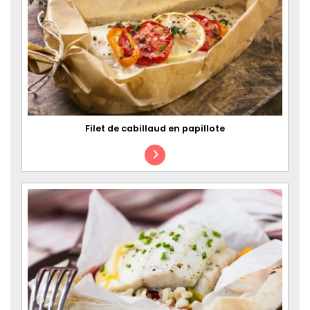
Filet de cabillaud en papillote