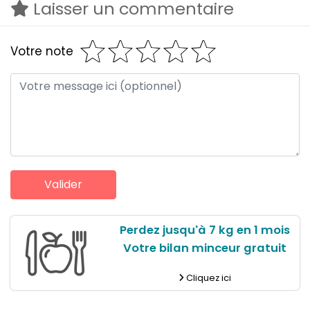
Laisser un commentaire
Votre note
Perdez jusqu'à 7 kg en 1 mois
Votre bilan minceur gratuit
Cliquez ici