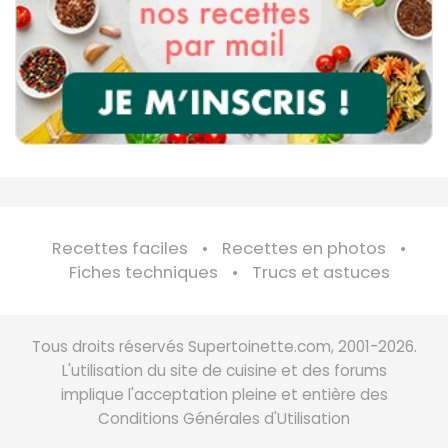
Recettes faciles
Recettes en photos
Fiches techniques
Trucs et astuces
Tous droits réservés Supertoinette.com, 2001-2026.
L'utilisation du site de cuisine et des forums
implique l'acceptation pleine et entière des
Conditions Générales d'Utilisation