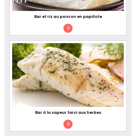
Bar et riz au poivron en papillote
Bar à la vapeur farci aux herbes