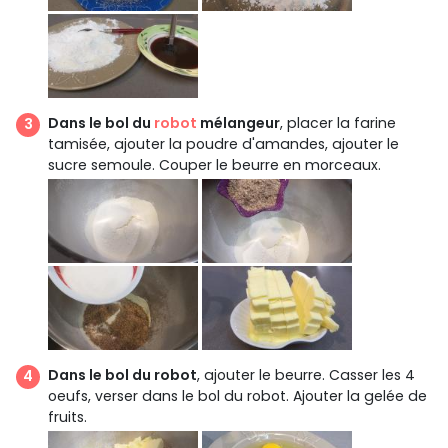
Dans le bol du
robot
mélangeur
, placer la farine
tamisée, ajouter la poudre d'amandes, ajouter le
sucre semoule. Couper le beurre en morceaux.
Dans le bol du robot
, ajouter le beurre. Casser les 4
oeufs, verser dans le bol du robot. Ajouter la gelée de
fruits.