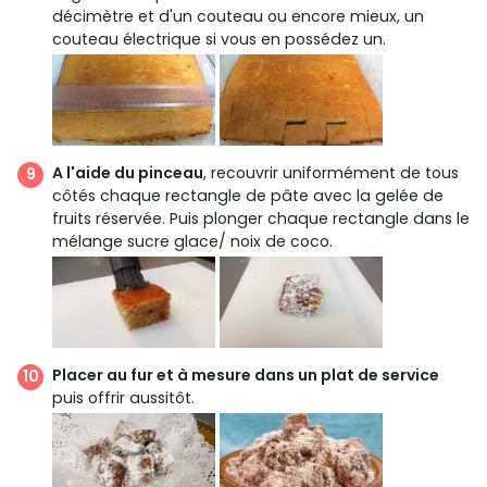
décimètre et d'un couteau ou encore mieux, un
couteau électrique si vous en possédez un.
A l'aide du pinceau
, recouvrir uniformément de tous
côtés chaque rectangle de pâte avec la gelée de
fruits réservée. Puis plonger chaque rectangle dans le
mélange sucre glace/ noix de coco.
Placer au fur et à mesure dans un plat de service
puis offrir aussitôt.