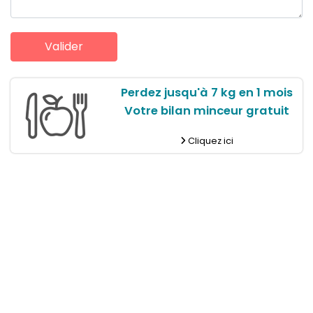
Perdez jusqu'à 7 kg en 1 mois
Votre bilan minceur gratuit
Cliquez ici