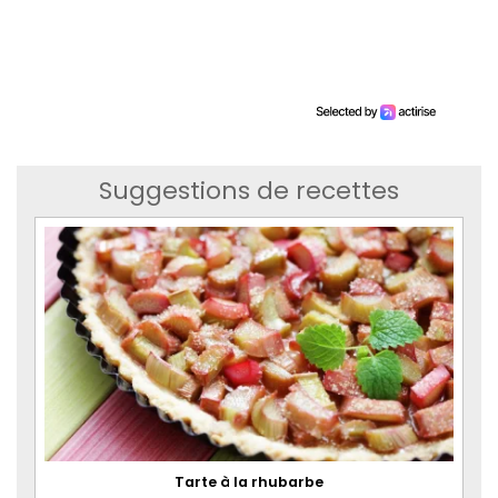
Suggestions de recettes
Tarte à la rhubarbe