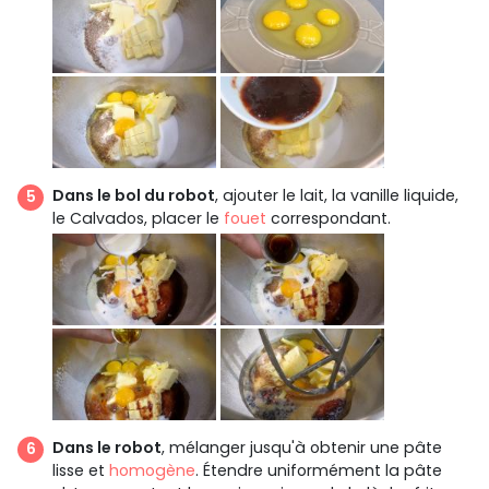
Dans le bol du robot
, ajouter le lait, la vanille liquide,
le Calvados, placer le
fouet
correspondant.
Dans le robot
, mélanger jusqu'à obtenir une pâte
lisse et
homogène
. Étendre uniformément la pâte