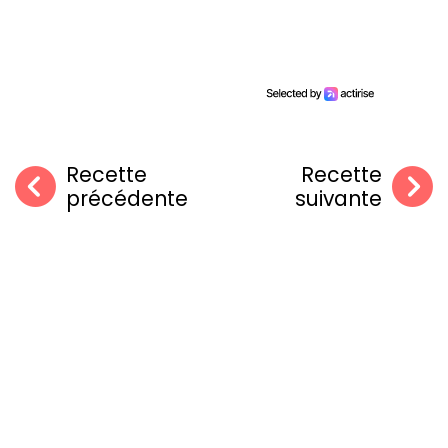
Recette
Recette
précédente
suivante