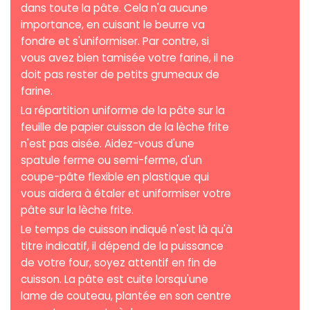
dans toute la pâte. Cela n'a aucune
importance, en cuisant le beurre va
fondre et s'uniformiser. Par contre, si
vous avez bien tamisée votre farine, il ne
doit pas rester de petits grumeaux de
farine.
La répartition uniforme de la pâte sur la
feuille de papier cuisson de la lèche frite
n'est pas aisée. Aidez-vous d'une
spatule ferme ou semi-ferme, d'un
coupe-pâte flexible en plastique qui
vous aidera à étaler et uniformiser votre
pâte sur la lèche frite.
Le temps de cuisson indiqué n'est là qu'à
titre indicatif, il dépend de la puissance
de votre four, soyez attentif en fin de
cuisson. La pâte est cuite lorsqu'une
lame de couteau, plantée en son centre