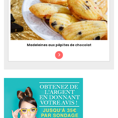
Madeleines aux pépites de chocolat