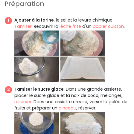
Préparation
Ajouter à la farine
, le sel et la levure chimique.
Tamiser
. Recouvrir la
lèche frite
d'un
papier cuisson
.
Tamiser le sucre glace
. Dans une grande assiette,
placer le sucre glace et la noix de coco, mélanger,
réserver
. Dans une assiette creuse, verser la gelée de
fruits et préparer un
pinceau
, réserver.