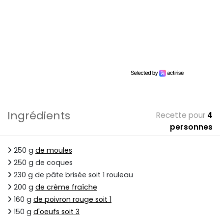
Ingrédients
Recette pour
4
personnes
250 g
de moules
250 g de coques
230 g de pâte brisée soit 1 rouleau
200 g
de crème fraîche
160 g
de poivron rouge soit 1
150 g
d'oeufs soit 3