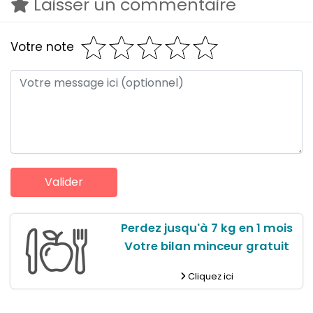
Laisser un commentaire
Votre note
Perdez jusqu'à 7 kg en 1 mois
Votre bilan minceur gratuit
Cliquez ici