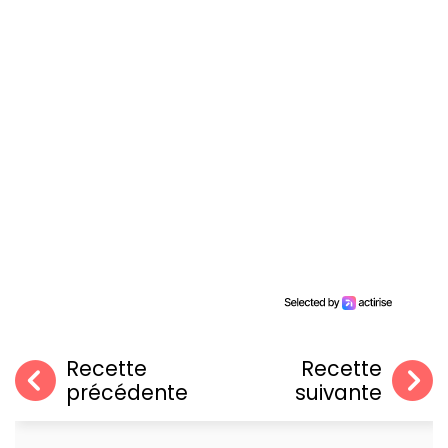
Recette
Recette
précédente
suivante