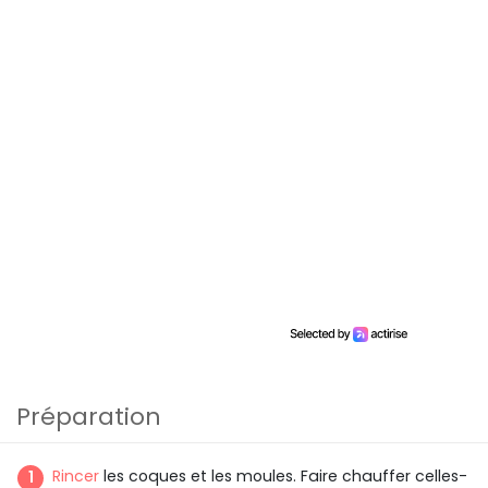
Préparation
Rincer
les coques et les moules. Faire chauffer celles-