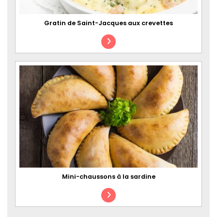
Gratin de Saint-Jacques aux crevettes
Mini-chaussons à la sardine