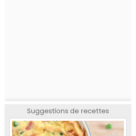
Suggestions de recettes