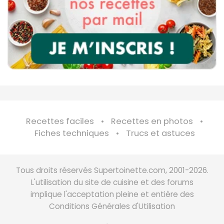
Recettes faciles
Recettes en photos
Fiches techniques
Trucs et astuces
Tous droits réservés Supertoinette.com, 2001-2026.
L'utilisation du site de cuisine et des forums
implique l'acceptation pleine et entière des
Conditions Générales d'Utilisation