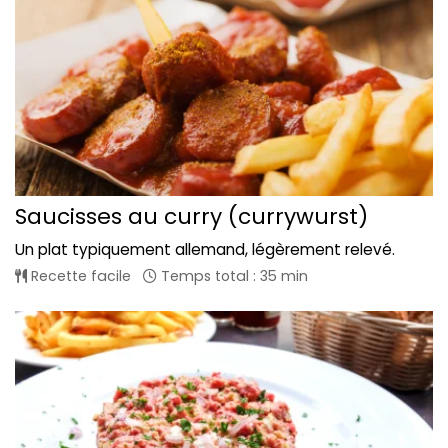
Saucisses au curry (currywurst)
Un plat typiquement allemand, légèrement relevé.
Recette facile
Temps total : 35 min