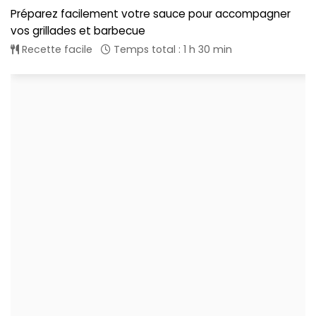
Préparez facilement votre sauce pour accompagner
vos grillades et barbecue
Recette facile
Temps total : 1 h 30 min