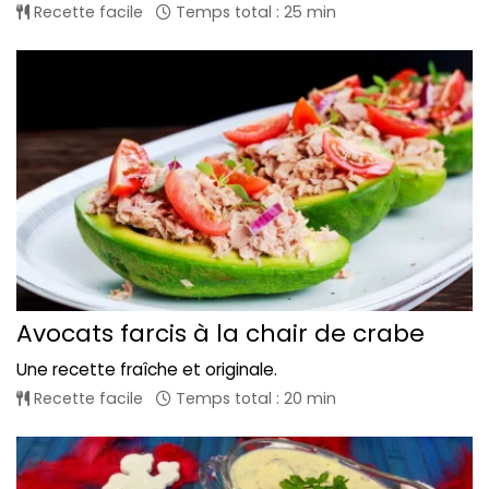
Recette facile
Temps total : 25 min
Avocats farcis à la chair de crabe
Une recette fraîche et originale.
Recette facile
Temps total : 20 min