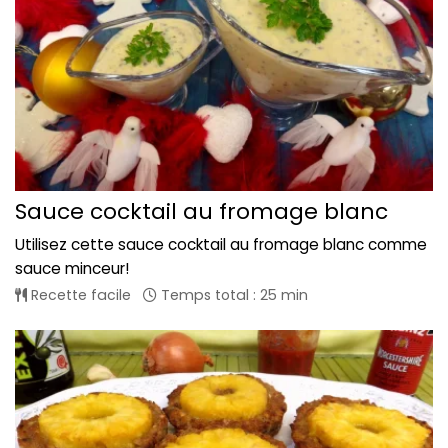
Sauce cocktail au fromage blanc
Utilisez cette sauce cocktail au fromage blanc comme
sauce minceur!
Recette facile
Temps total : 25 min