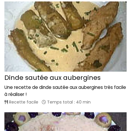
Dinde sautée aux aubergines
Une recette de dinde sautée aux aubergines très facile
à réaliser !
Recette facile
Temps total : 40 min