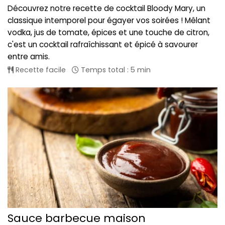
Découvrez notre recette de cocktail Bloody Mary, un
classique intemporel pour égayer vos soirées ! Mêlant
vodka, jus de tomate, épices et une touche de citron,
c'est un cocktail rafraîchissant et épicé à savourer
entre amis.
Recette facile
Temps total : 5 min
Sauce barbecue maison