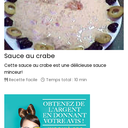
Sauce au crabe
Cette sauce au crabe est une délicieuse sauce
minceur!
Recette facile
Temps total : 10 min