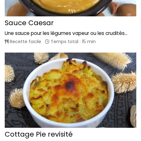
Sauce Caesar
Une sauce pour les légumes vapeur ou les crudités...
Recette facile
Temps total : 15 min
Cottage Pie revisité