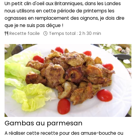
Un petit clin d'oeil aux Britanniques, dans les Landes
nous utilisons en cette période de printemps les
ognasses en remplacement des oignons, je dois dire
que je ne suis pas déçue !
Recette facile
Temps total : 2 h 30 min
Gambas au parmesan
A réaliser cette recette pour des amuse-bouche ou