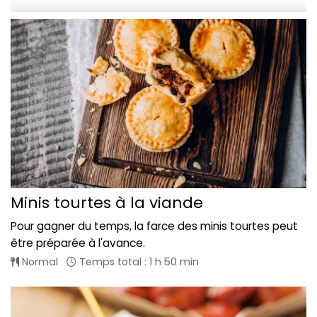
Minis tourtes à la viande
Pour gagner du temps, la farce des minis tourtes peut
être préparée à l'avance.
Normal
Temps total : 1 h 50 min