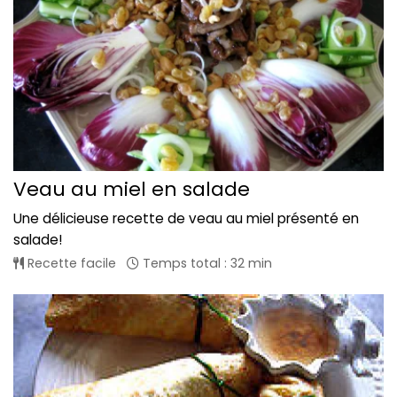
Veau au miel en salade
Une délicieuse recette de veau au miel présenté en
salade!
Recette facile
Temps total : 32 min