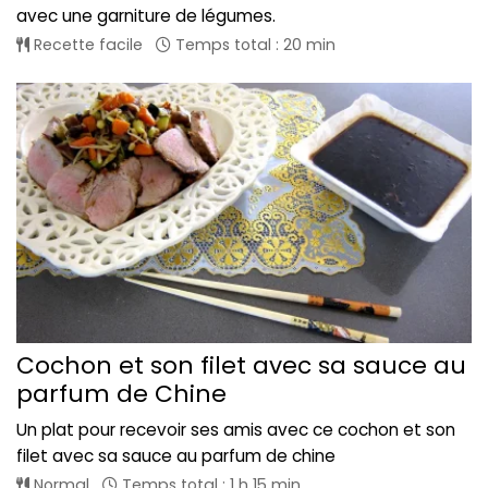
avec une garniture de légumes.
Recette facile
Temps total : 20 min
Cochon et son filet avec sa sauce au
parfum de Chine
Un plat pour recevoir ses amis avec ce cochon et son
filet avec sa sauce au parfum de chine
Normal
Temps total : 1 h 15 min