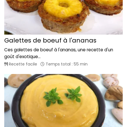
Galettes de boeuf à l'ananas
Ces galettes de boeuf à l'ananas, une recette d'un
goût d'exotique...
Recette facile
Temps total : 55 min