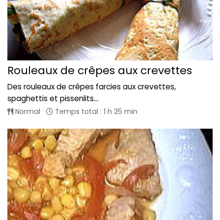
Rouleaux de crêpes aux crevettes
Des rouleaux de crêpes farcies aux crevettes,
spaghettis et pissenlits...
Normal
Temps total : 1 h 25 min