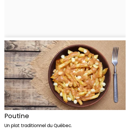
Poutine
Un plat traditionnel du Québec.