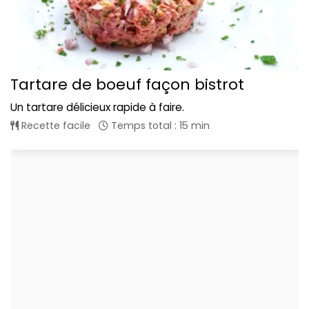
Tartare de boeuf façon bistrot
Un tartare délicieux rapide à faire.
Recette facile
Temps total : 15 min