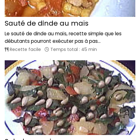
Sauté de dinde au maïs
Le sauté de dinde au maïs, recette simple que les
débutants pourront exécuter pas à pas...
Recette facile
Temps total : 45 min