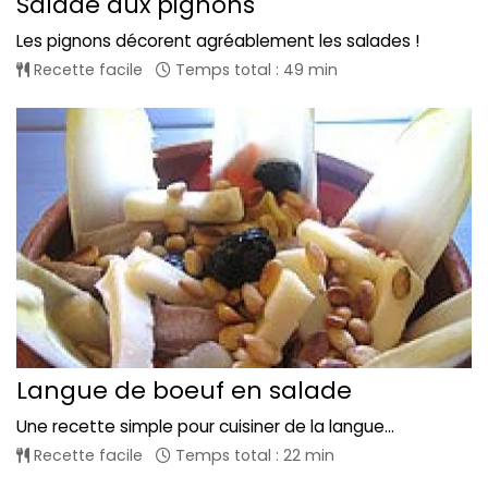
Salade aux pignons
Les pignons décorent agréablement les salades !
Recette facile
Temps total : 49 min
Langue de boeuf en salade
Une recette simple pour cuisiner de la langue...
Recette facile
Temps total : 22 min