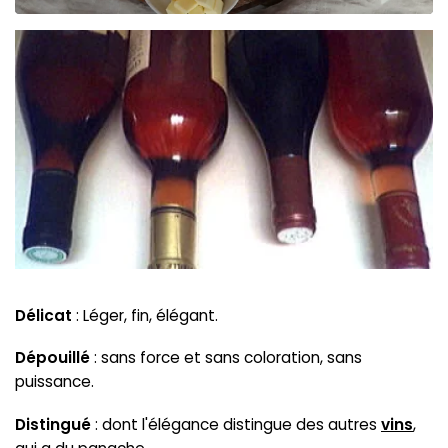
Délicat
: Léger, fin, élégant.
Dépouillé
: sans force et sans coloration, sans
puissance.
Distingué
: dont l'élégance distingue des autres
vins
,