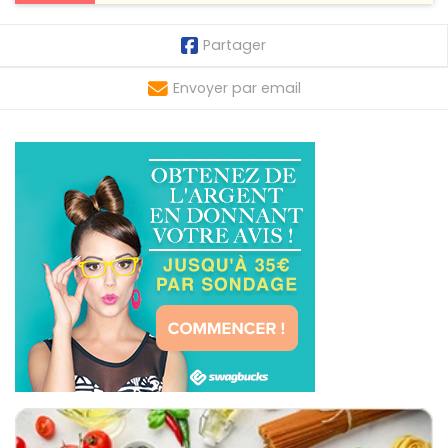
Partager
Envoyer par email