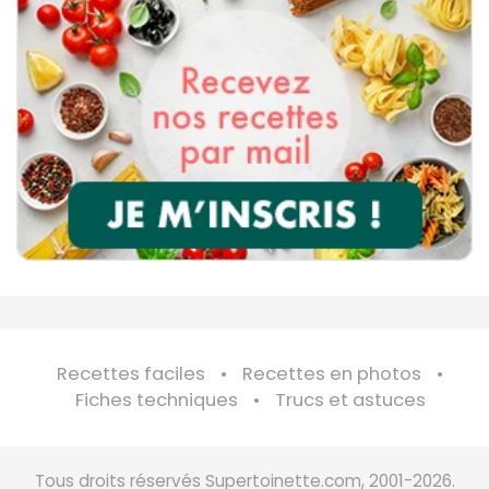
Recettes faciles
Recettes en photos
Fiches techniques
Trucs et astuces
Tous droits réservés Supertoinette.com, 2001-2026.