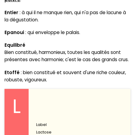
Entier
: à qui il ne manque rien, qui n'a pas de lacune à
la dégustation.
Epanoui
: qui enveloppe le palais.
Equilibré
Bien constitué, harmonieux, toutes les qualités sont
présentes avec harmonie; c'est le cas des grands crus.
Etoffé
: bien constitué et souvent d'une riche couleur,
robuste, vigoureux.
L
Label
Lactose