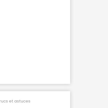
rucs et astuces