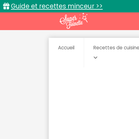
Guide et recettes minceur >>
Accueil
Recettes de cuisin