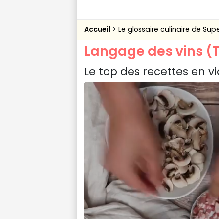
Accueil
Le glossaire culinaire de Sup
Langage des vins (T
Le top des recettes en v