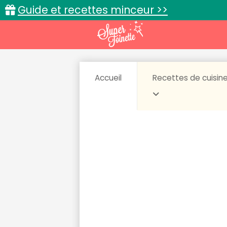
Guide et recettes minceur >>
Accueil
Recettes de cuisin