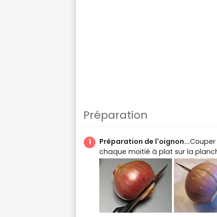
Préparation
Préparation de l'oignon...
Couper 
chaque moitié à plat sur la planc