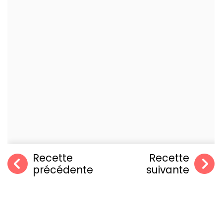
Recette
Recette
précédente
suivante