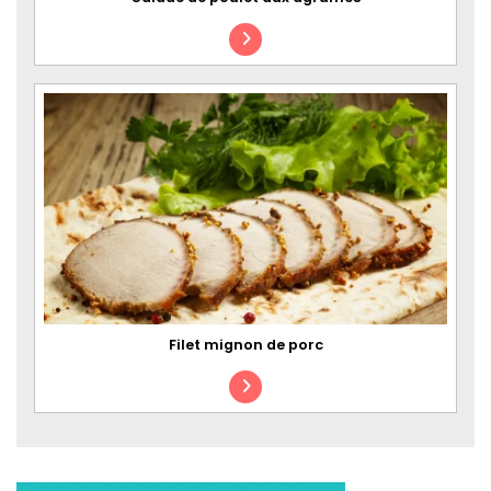
Filet mignon de porc