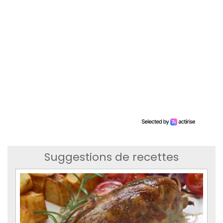
Suggestions de recettes