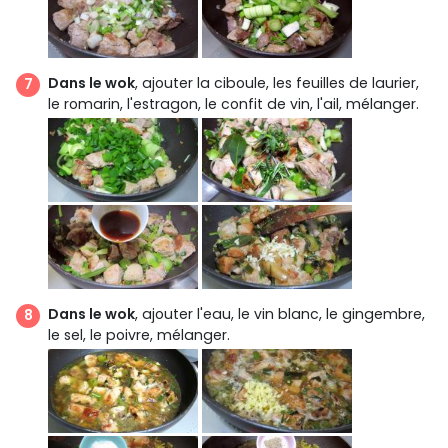
Dans le wok
, ajouter la ciboule, les feuilles de laurier,
le romarin, l'estragon, le confit de vin, l'ail, mélanger.
Dans le wok
, ajouter l'eau, le vin blanc, le gingembre,
le sel, le poivre, mélanger.