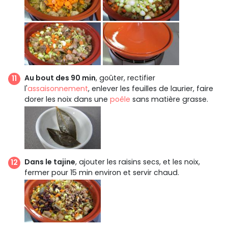
Au bout des 90 min
, goûter, rectifier
l'
assaisonnement
, enlever les feuilles de laurier, faire
dorer les noix dans une
poêle
sans matière grasse.
Dans le tajine
, ajouter les raisins secs, et les noix,
fermer pour 15 min environ et servir chaud.