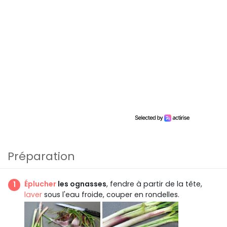
Préparation
Éplucher
les ognasses
, fendre à partir de la tête,
laver
sous l'eau froide, couper en rondelles.