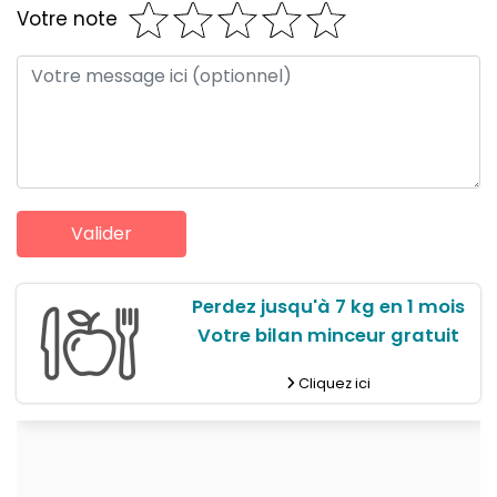
Votre note
Perdez jusqu'à 7 kg en 1 mois
Votre bilan minceur gratuit
Cliquez ici