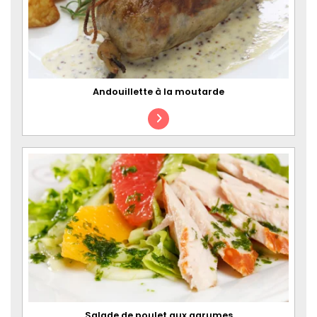
Andouillette à la moutarde
Salade de poulet aux agrumes