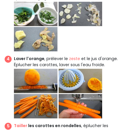
Laver l'orange
, prélever le
zeste
et le jus d'orange.
Éplucher les carottes, laver sous l'eau froide.
Tailler
les carottes en rondelles
, éplucher les