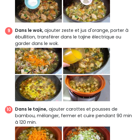
Dans le wok,
ajouter zeste et jus d'orange, porter à
ébullition, transférer dans le tajine électrique ou
garder dans le wok.
Dans le tajine,
ajouter carottes et pousses de
bambou, mélanger, fermer et cuire pendant 90 min
à 120 min.